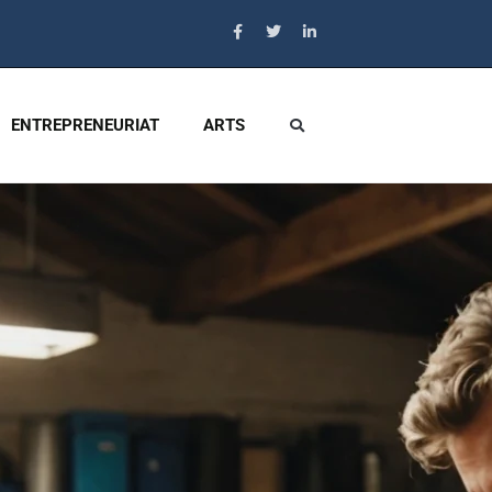
ENTREPRENEURIAT
ARTS