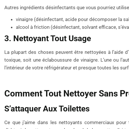
Autres ingrédients désinfectants que vous pourriez utiliser
vinaigre (désinfectant, acide pour décomposer la sa
alcool à friction (désinfectant, solvant efficace, s’
3. Nettoyant Tout Usage
La plupart des choses peuvent être nettoyées à l’aide d
toxique, soit une éclaboussure de vinaigre. L’une ou l’au
l’intérieur de votre réfrigérateur et presque toutes les 
Comment Tout Nettoyer Sans Pr
S’attaquer Aux Toilettes
Ce que j’aime dans les nettoyants commerciaux pour toi