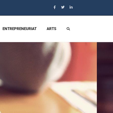
ENTREPRENEURIAT
ARTS