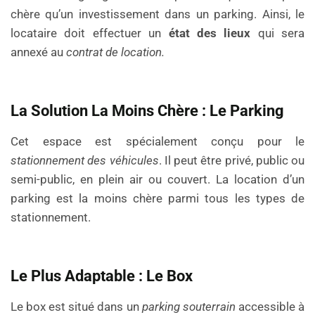
chère qu’un investissement dans un parking. Ainsi, le
locataire doit effectuer un
état des lieux
qui sera
annexé au
contrat de location.
La Solution La Moins Chère : Le Parking
Cet espace est spécialement conçu pour le
stationnement des véhicules
. Il peut être privé, public ou
semi-public, en plein air ou couvert. La location d’un
parking est la moins chère parmi tous les types de
stationnement.
Le Plus Adaptable : Le Box
Le box est situé dans un
parking souterrain
accessible à