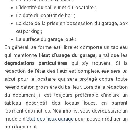
L’identité du bailleur et du locataire ;
La date du contrat de bail ;
La date de la prise en possession du garage, box
ou parking ;
La surface du garage loué ;
En général, sa forme est libre et comporte un tableau
qui mentionne
l’état d’usage du garage,
ainsi que les
dégradations particulières
qui s’y trouvent. Si la
rédaction de l’état des lieux est complète,
elle sera un
atout
pour le locataire qui sera protégé contre toute
revendication grossière du bailleur. Lors de la rédaction
du document, il est toujours préférable d’inclure un
tableau descriptif des locaux loués, en barrant
les mentions inutiles. Néanmoins, vous devrez suivre un
modèle d’
etat des lieux garage
pour pouvoir rédiger un
bon document.