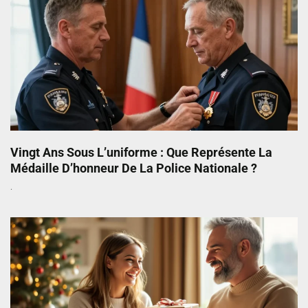
Vingt Ans Sous L’uniforme : Que Représente La
Médaille D’honneur De La Police Nationale ?