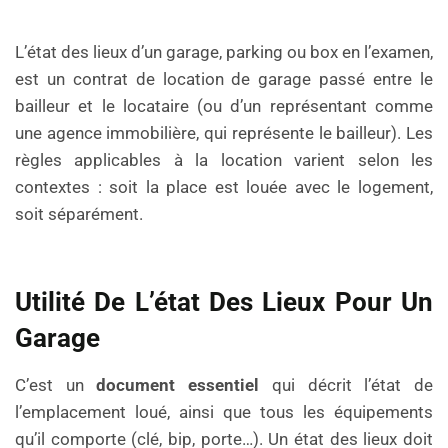
L’état des lieux d’un garage, parking ou box en l’examen,
est un contrat de location de garage passé entre le
bailleur et le locataire (ou d’un représentant comme
une agence immobilière, qui représente le bailleur). Les
règles applicables à la location varient selon les
contextes : soit la place est louée avec le logement,
soit séparément.
Utilité De L’état Des Lieux Pour Un
Garage
C’est un
document essentiel
qui décrit l’état de
l’emplacement loué, ainsi que tous les équipements
qu’il comporte (clé, bip, porte…). Un état des lieux doit