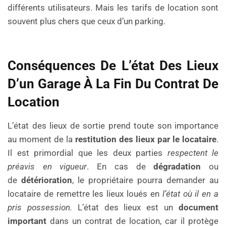
différents utilisateurs. Mais les tarifs de location sont
souvent plus chers que ceux d’un parking.
Conséquences De L’état Des Lieux
D’un Garage À La Fin Du Contrat De
Location
L’état des lieux de sortie prend toute son importance
au moment de la
restitution des lieux par le locataire
.
Il est primordial que les deux parties
respectent le
préavis en vigueur
. En cas de
dégradation
ou
de
détérioration
, le propriétaire pourra demander au
locataire de remettre les lieux loués en
l’état où il en a
pris possession.
L’état des lieux est un
document
important
dans un contrat de location, car il protège