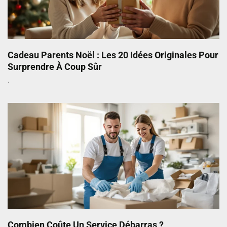
Cadeau Parents Noël : Les 20 Idées Originales Pour
Surprendre À Coup Sûr
Combien Coûte Un Service Débarras ?