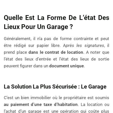
Quelle Est La Forme De L’état Des
Lieux Pour Un Garage ?
Généralement, il n’a pas de forme contrainte et peut
être rédigé sur papier libre. A
près les signatures
, il
prend place
dans le contrat de location
. A noter que
l’état des lieux d’entrée et l’état des lieux de sortie
peuvent figurer dans un
document unique
.
La Solution La Plus Sécurisée : Le Garage
C’est un bien immobilier où le propriétaire est soumis
au paiement d’une taxe
d’habitation
. La location ou
l’achat d’un garage est une opération qui coûte plus