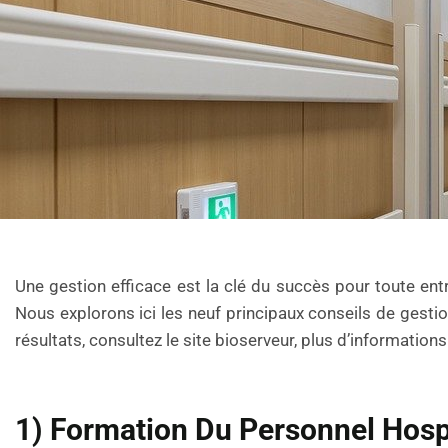
Une gestion efficace est la clé du succès pour toute ent
Nous explorons ici les neuf principaux conseils de gestio
résultats, consultez le site bioserveur, plus d’informations
1) Formation Du Personnel Hosp