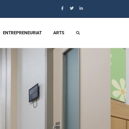
ENTREPRENEURIAT
ARTS