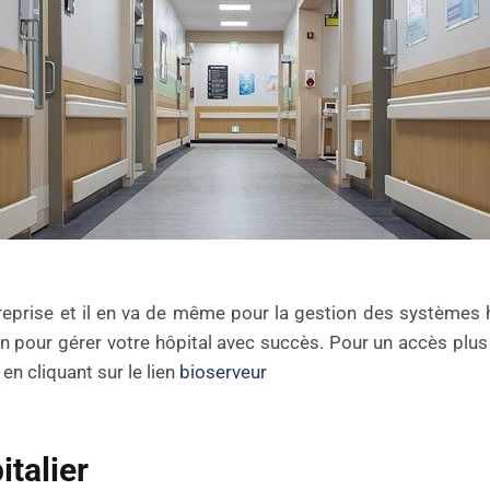
reprise et il en va de même pour la gestion des systèmes h
n pour gérer votre hôpital avec succès. Pour un accès plus 
 en cliquant sur le lien
bioserveur
italier