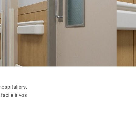
ospitaliers.
facile à vos