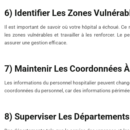
6) Identifier Les Zones Vulnérab
Il est important de savoir où votre hôpital a échoué. Ce 
les zones vulnérables et travailler à les renforcer. Le 
assurer une gestion efficace.
7) Maintenir Les Coordonnées À
Les informations du personnel hospitalier peuvent changer
coordonnées du personnel, car des informations périmées 
8) Superviser Les Départements