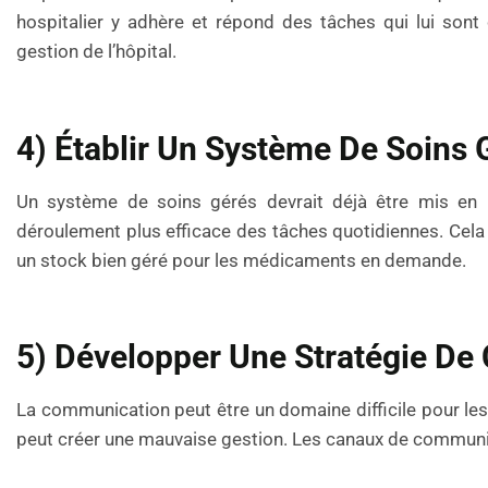
hospitalier y adhère et répond des tâches qui lui sont
gestion de l’hôpital.
4) Établir Un Système De Soins 
Un système de soins gérés devrait déjà être mis en 
déroulement plus efficace des tâches quotidiennes. Cela 
un stock bien géré pour les médicaments en demande.
5) Développer Une Stratégie De
La communication peut être un domaine difficile pour l
peut créer une mauvaise gestion. Les canaux de communica