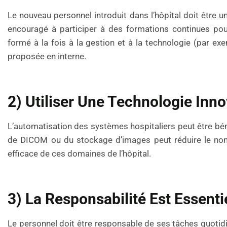
Le nouveau personnel introduit dans l’hôpital doit être u
encouragé à participer à des formations continues pou
formé à la fois à la gestion et à la technologie (par e
proposée en interne.
2) Utiliser Une Technologie Inn
L’automatisation des systèmes hospitaliers peut être bén
de DICOM ou du stockage d’images peut réduire le nom
efficace de ces domaines de l’hôpital.
3) La Responsabilité Est Essenti
Le personnel doit être responsable de ses tâches quoti