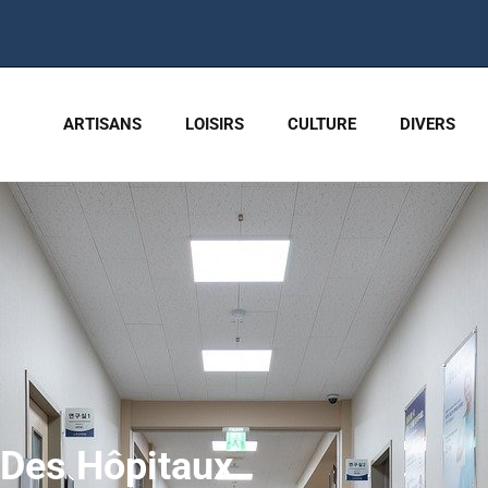
ARTISANS
LOISIRS
CULTURE
DIVERS
 Des Hôpitaux