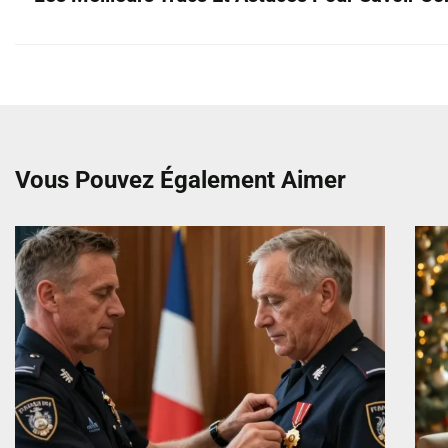
Vous Pouvez Également Aimer