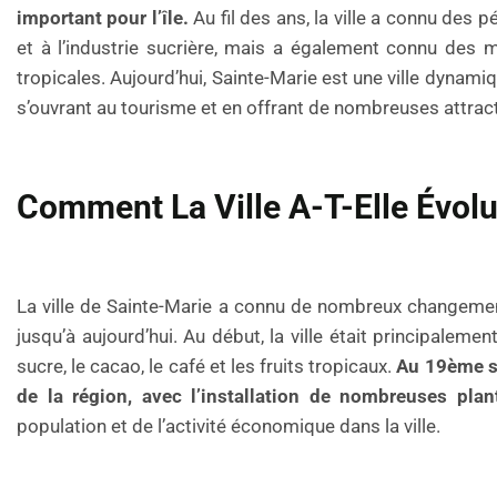
important pour l’île.
Au fil des ans, la ville a connu des 
et à l’industrie sucrière, mais a également connu des m
tropicales. Aujourd’hui, Sainte-Marie est une ville dynamiq
s’ouvrant au tourisme et en offrant de nombreuses attract
Comment La Ville A-T-Elle Évolu
La ville de Sainte-Marie a connu de nombreux changement
jusqu’à aujourd’hui. Au début, la ville était principalem
sucre, le cacao, le café et les fruits tropicaux.
Au 19ème si
de la région, avec l’installation de nombreuses pla
population et de l’activité économique dans la ville.