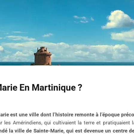
Marie En Martinique ?
Marie est une ville dont l’histoire remonte à l’époque pré
r les Amérindiens, qui cultivaient la terre et pratiquaient
ondé la ville de Sainte-Marie, qui est devenue un centre