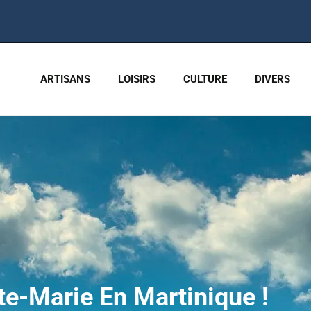
ARTISANS
LOISIRS
CULTURE
DIVERS
te-Marie En Martinique !