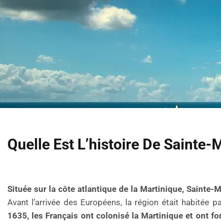
Quelle Est L’histoire De Sainte-
Située sur la côte atlantique de la Martinique, Sainte-
Avant l’arrivée des Européens, la région était habitée pa
1635, les Français ont colonisé la Martinique et ont f