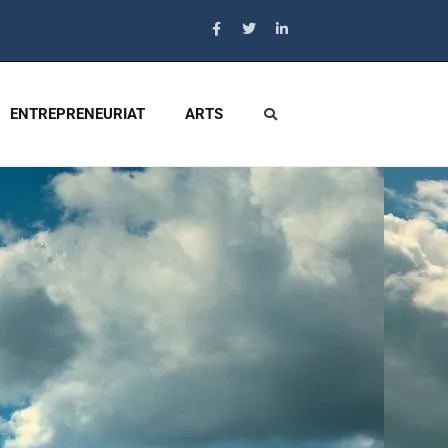
ENTREPRENEURIAT
ARTS