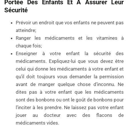
Portée Des Enfants Et À Assurer Leur
Sécurité
Prévoir un endroit que vos enfants ne peuvent pas
atteindre;
Ranger les médicaments et les vitamines à
chaque fois;
Enseigner à votre enfant la sécurité des
médicaments. Expliquez-lui que vous devez être
celui qui donne les médicaments à votre enfant et
qu’il doit toujours vous demander la permission
avant de manger quelque chose d’inconnu. Ne
dites pas à votre enfant que les médicaments
sont des bonbons ou ont le goût de bonbons pour
l’inciter à les prendre. Ne laissez pas votre enfant
jouer au docteur avec des flacons de
médicaments vides.