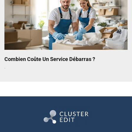
Combien Coûte Un Service Débarras ?