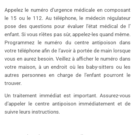
Appelez le numéro d’urgence médicale en composant
le 15 ou le 112. Au téléphone, le médecin régulateur
pose des questions pour évaluer l’état médical de l’
enfant. Si vous n’êtes pas sûr, appelez-les quand même.
Programmez le numéro du centre antipoison dans
votre téléphone afin de l’avoir à portée de main lorsque
vous en aurez besoin. Veillez à afficher le numéro dans
votre maison, à un endroit où les baby-sitters ou les
autres personnes en charge de l’enfant pourront le
trouver.
Un traitement immédiat est important. Assurez-vous
d’appeler le centre antipoison immédiatement et de
suivre leurs instructions.