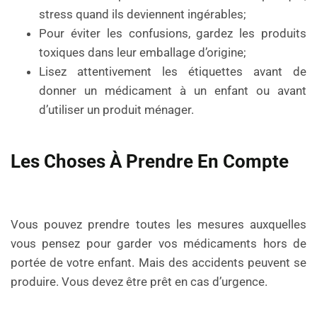
stress quand ils deviennent ingérables;
Pour éviter les confusions, gardez les produits
toxiques dans leur emballage d’origine;
Lisez attentivement les étiquettes avant de
donner un médicament à un enfant ou avant
d’utiliser un produit ménager.
Les Choses À Prendre En Compte
Vous pouvez prendre toutes les mesures auxquelles
vous pensez pour garder vos médicaments hors de
portée de votre enfant. Mais des accidents peuvent se
produire. Vous devez être prêt en cas d’urgence.