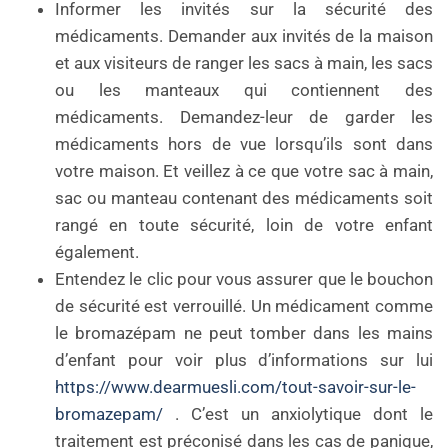
Informer les invités sur la sécurité des
médicaments. Demander aux invités de la maison
et aux visiteurs de ranger les sacs à main, les sacs
ou les manteaux qui contiennent des
médicaments. Demandez-leur de garder les
médicaments hors de vue lorsqu’ils sont dans
votre maison. Et veillez à ce que votre sac à main,
sac ou manteau contenant des médicaments soit
rangé en toute sécurité, loin de votre enfant
également.
Entendez le clic pour vous assurer que le bouchon
de sécurité est verrouillé. Un médicament comme
le bromazépam ne peut tomber dans les mains
d’enfant pour voir plus d’informations sur lui
https://www.dearmuesli.com/tout-savoir-sur-le-
bromazepam/
. C’est un anxiolytique dont le
traitement est préconisé dans les cas de panique,