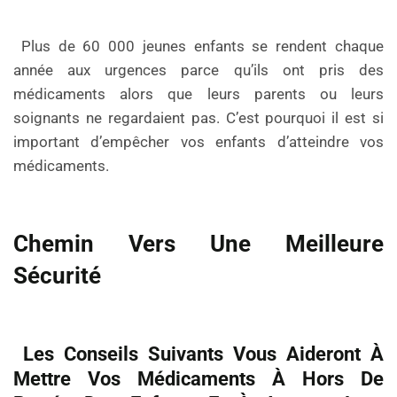
Plus de 60 000 jeunes enfants se rendent chaque
année aux urgences parce qu’ils ont pris des
médicaments alors que leurs parents ou leurs
soignants ne regardaient pas. C’est pourquoi il est si
important d’empêcher vos enfants d’atteindre vos
médicaments.
Chemin Vers Une Meilleure
Sécurité
Les Conseils Suivants Vous Aideront À
Mettre Vos Médicaments À Hors De