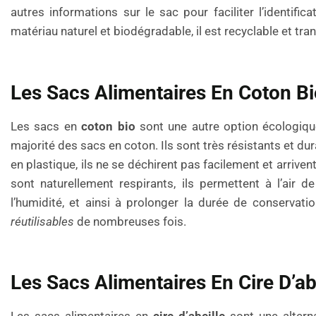
autres informations sur le sac pour faciliter l’identifi
matériau naturel et biodégradable, il est recyclable et tr
Les Sacs Alimentaires En Coton Bi
Les sacs en
coton bio
sont une autre option écologiqu
majorité des sacs en coton. Ils sont très résistants et du
en plastique, ils ne se déchirent pas facilement et arrive
sont naturellement respirants, ils permettent à l’air d
l’humidité, et ainsi à prolonger la durée de conservat
réutilisables
de nombreuses fois.
Les Sacs Alimentaires En Cire D’ab