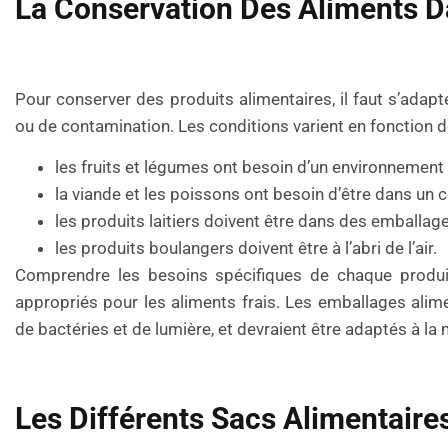
La Conservation Des Aliments D
Pour conserver des produits alimentaires, il faut s’adapte
ou de contamination. Les conditions varient en fonction d
les fruits et légumes ont besoin d’un environnement f
la viande et les poissons ont besoin d’être dans un 
les produits laitiers doivent être dans des emballage
les produits boulangers doivent être à l’abri de l’air.
Comprendre les besoins spécifiques de chaque produit 
appropriés pour les aliments frais. Les emballages alime
de bactéries et de lumière, et devraient être adaptés à la 
Les Différents Sacs Alimentaire