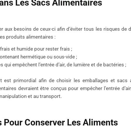
ans Les Sacs Alimentaires
r aux besoins de ceux-ci afin d’éviter tous les risques de d
es produits alimentaires :
rais et humide pour rester frais ;
contenant hermétique ou sous-vide ;
s qui empêchent l’entrée d’air, de lumière et de bactéries ;
est primordial afin de choisir les emballages et sacs a
ntaires devraient être conçus pour empêcher l’entrée d’air,
manipulation et au transport.
s Pour Conserver Les Aliments