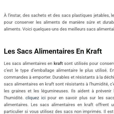
À l’instar, des sachets et des sacs plastiques jetables,
pour conserver les aliments de manière s
ûre
et
durab
aliments. Voici quelques-uns des meilleurs sacs alimentai
Les Sacs Alimentaires En Kraft
Les sacs alimentaires en
kraft
sont utilisés pour conserv
c’est le type d’emballage alimentaire le plus utilisé.
commandes à emporter. Durables et résistants à la déchir
sacs alimentaires en kraft sont résistants à l’humidité, c
les graines et les légumineuses. Ils aident à prévenir
l’humidité.
cliquez ici
pour en savoir plus sur les sacs
alimentaires. Les sacs alimentaires en kraft offrent u
particulier si vous utilisez des sacs non imprimés. Il est 