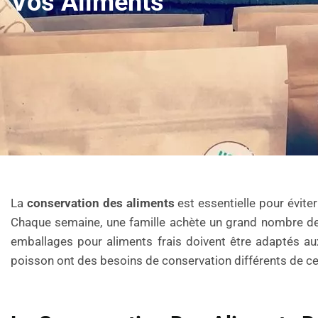
Vos Aliments
La
conservation des aliments
est essentielle pour éviter
Chaque semaine, une famille achète un grand nombre de 
emballages pour aliments frais doivent être adaptés au
poisson ont des besoins de conservation différents de ce