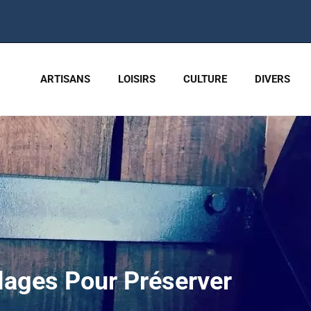
ARTISANS
LOISIRS
CULTURE
DIVERS
lages Pour Préserver