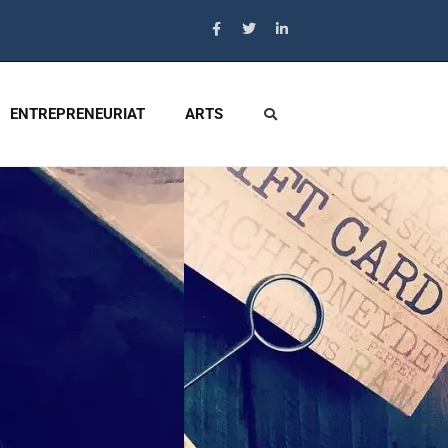
ENTREPRENEURIAT
ARTS