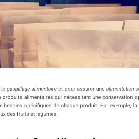
 le
gaspillage alimentaire
et pour assurer une
alimentation s
produits alimentaires qui nécessitent une conservation o
x besoins spécifiques de chaque produit. Par exemple, la 
ux des fruits et légumes.