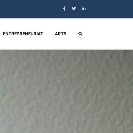
ENTREPRENEURIAT
ARTS