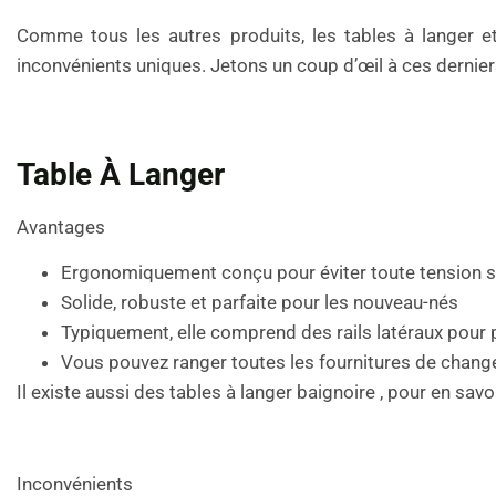
Comme tous les autres produits, les tables à langer 
inconvénients uniques. Jetons un coup d’œil à ces dernier
Table À Langer
Avantages
Ergonomiquement conçu pour éviter toute tension su
Solide, robuste et parfaite pour les nouveau-nés
Typiquement, elle comprend des rails latéraux pour pl
Vous pouvez ranger toutes les fournitures de chang
Il existe aussi des tables à langer baignoire , pour en savoi
Inconvénients