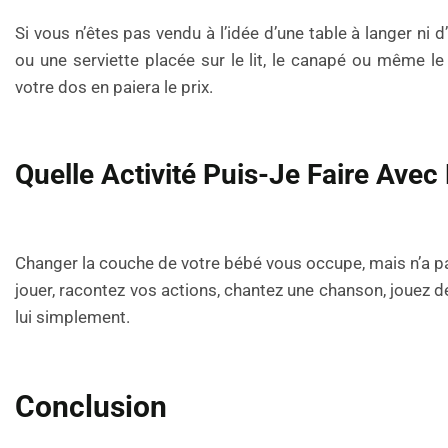
Si vous n’êtes pas vendu à l’idée d’une table à langer ni
ou une serviette placée sur le lit, le canapé ou même le
votre dos en paiera le prix.
Quelle Activité Puis-Je Faire Av
Changer la couche de votre bébé vous occupe, mais n’a pas 
jouer, racontez vos actions, chantez une chanson, jouez de
lui simplement.
Conclusion