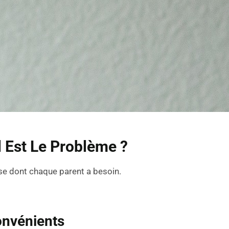
 Est Le Problème ?
se dont chaque parent a besoin.
onvénients