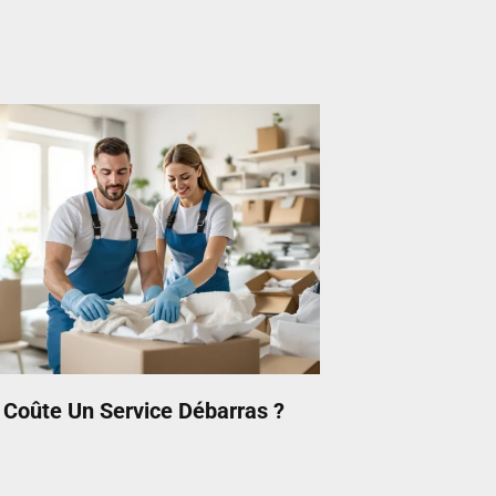
Coûte Un Service Débarras ?