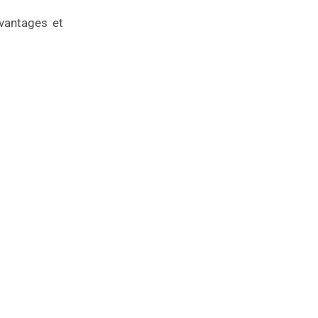
vantages et