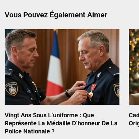
Vous Pouvez Également Aimer
Vingt Ans Sous L’uniforme : Que
Cad
Représente La Médaille D’honneur De La
Ori
Police Nationale ?