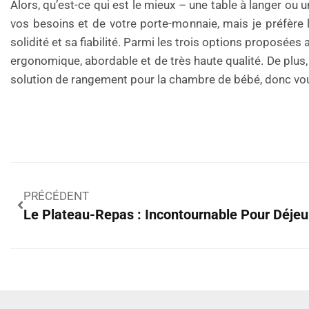
Alors, qu’est-ce qui est le mieux – une table à langer o
vos besoins et de votre porte-monnaie, mais je préfère l
solidité et sa fiabilité. Parmi les trois options proposée
ergonomique, abordable et de très haute qualité. De plus,
solution de rangement pour la chambre de bébé, donc vous
PRÉCÉDENT