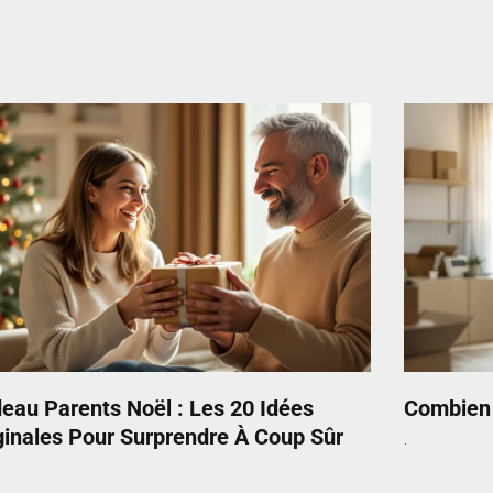
eau Parents Noël : Les 20 Idées
Combien 
ginales Pour Surprendre À Coup Sûr