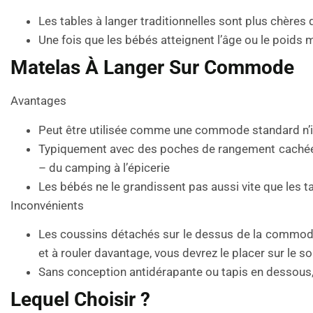
Les tables à langer traditionnelles sont plus chères 
Une fois que les bébés atteignent l’âge ou le poids m
Matelas À Langer Sur Commode
Avantages
Peut être utilisée comme une commode standard n’i
Typiquement avec des poches de rangement cachées 
– du camping à l’épicerie
Les bébés ne le grandissent pas aussi vite que les t
Inconvénients
Les coussins détachés sur le dessus de la commode
et à rouler davantage, vous devrez le placer sur le 
Sans conception antidérapante ou tapis en dessous,
Lequel Choisir ?