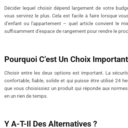
Décider lequel choisir dépend largement de votre budge
vous servirez le plus. Cela est facile à faire lorsque 
d’enfant ou l’appartement – quel article convient le mi
suffisamment d’espace de rangement pour rendre le pro
Pourquoi C’est Un Choix Important
Choisir entre les deux options est important. La sécur
confortable, fiable, solide et qui puisse être utilisé 24 
que vous choisissiez un produit qui réponde aux normes 
en un rien de temps.
Y A-T-Il Des Alternatives ?