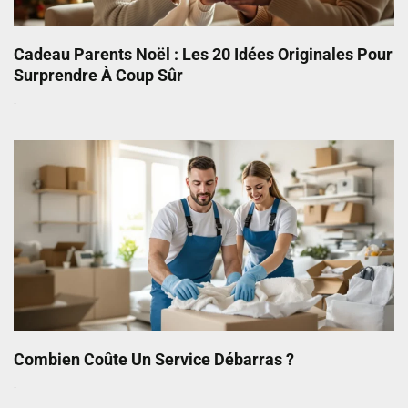
Cadeau Parents Noël : Les 20 Idées Originales Pour
Surprendre À Coup Sûr
Combien Coûte Un Service Débarras ?