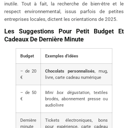
inutile. Tout à fait, la recherche de bien-être et le
respect environnemental, issus parfois de petites
entreprises locales, dictent les orientations de 2025.
Les Suggestions Pour Petit Budget Et
Cadeaux De Dernière Minute
Budget
Exemples d’idées
– de 20
Chocolats personnalisés
, mug,
€
livre, carte cadeau numérique
– de 50
Mini box dégustation
, textiles
€
brodés, abonnement presse ou
audiolivre
Dernière
Tickets électroniques, bons
minute
pour expérience, carte cadeau