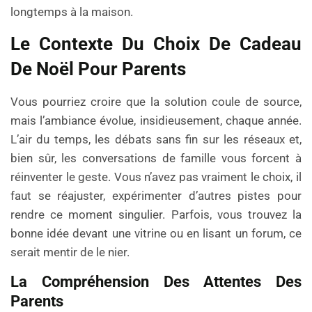
longtemps à la maison.
Le Contexte Du Choix De Cadeau
De Noël Pour Parents
Vous pourriez croire que la solution coule de source,
mais l’ambiance évolue, insidieusement, chaque année.
L’air du temps, les débats sans fin sur les réseaux et,
bien sûr, les conversations de famille vous forcent à
réinventer le geste. Vous n’avez pas vraiment le choix, il
faut se réajuster, expérimenter d’autres pistes pour
rendre ce moment singulier. Parfois, vous trouvez la
bonne idée devant une vitrine ou en lisant un forum, ce
serait mentir de le nier.
La Compréhension Des Attentes Des
Parents