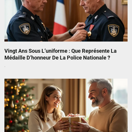
Vingt Ans Sous L’uniforme : Que Représente La
Médaille D’honneur De La Police Nationale ?