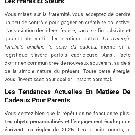
Les Frères Et Sœurs
Vous misez sur la fraternité, vous acceptez de perdre
un peu de contrôle pour gagner en créativité collective.
L’association des idées fédère, canalise l’impulsivité et
garantit de sortir des sentiers battus.
La synergie
familiale amplifie le sens du cadeau
, même si la
logistique s’avère parfois capricieuse. Ainsi, l’acte
d’offrir en commun crée de nouveaux souvenirs, au-delà
de la simple nature du présent. Toute cette énergie,
vous l’investissez pour sceller l’instant parental.
Les Tendances Actuelles En Matière De
Cadeaux Pour Parents
Vous sentez bien que la répétition ne fonctionne plus.
Les objets personnalisés et l’engagement écologique
écrivent les règles de 2025
. Les circuits courts, le