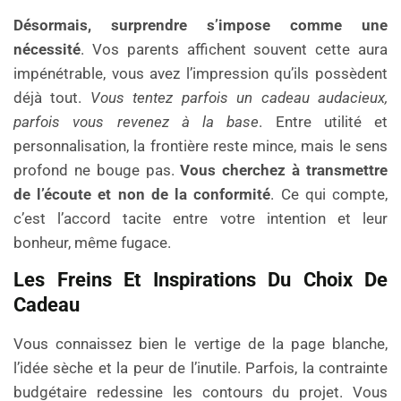
Désormais, surprendre s’impose comme une
nécessité
. Vos parents affichent souvent cette aura
impénétrable, vous avez l’impression qu’ils possèdent
déjà tout.
Vous tentez parfois un cadeau audacieux,
parfois vous revenez à la base
. Entre utilité et
personnalisation, la frontière reste mince, mais le sens
profond ne bouge pas.
Vous cherchez à transmettre
de l’écoute et non de la conformité
. Ce qui compte,
c’est l’accord tacite entre votre intention et leur
bonheur, même fugace.
Les Freins Et Inspirations Du Choix De
Cadeau
Vous connaissez bien le vertige de la page blanche,
l’idée sèche et la peur de l’inutile. Parfois, la contrainte
budgétaire redessine les contours du projet. Vous