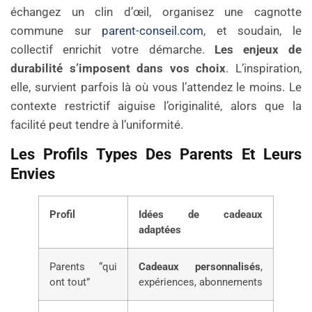
échangez un clin d’œil, organisez une cagnotte
commune sur
parent-conseil.com
, et soudain, le
collectif enrichit votre démarche.
Les enjeux de
durabilité s’imposent dans vos choix
. L’inspiration,
elle, survient parfois là où vous l’attendez le moins. Le
contexte restrictif aiguise l’originalité, alors que la
facilité peut tendre à l’uniformité.
Les Profils Types Des Parents Et Leurs
Envies
Profil
Idées de cadeaux
adaptées
Parents “qui
Cadeaux personnalisés
,
ont tout”
expériences, abonnements