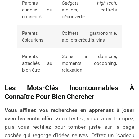
Parents
Gadgets high-tech
,
curieux ou
ateliers, coffrets
connectés
découverte
Parents
Coffrets gastronomie,
épicuriens
ateliers créatifs, vins
Parents
Soins à domicile,
attachés au
moments cocooning,
bien-être
relaxation
Les Mots-Clés Incontournables À
Connaître Pour Bien Chercher
Vous affinez vos recherches en apprenant à jouer
avec les mots-clés
. Vous testez, vous vous trompez,
puis vous rectifiez pour tomber juste, sur la page
cachée qui regorge d’idées neuves. Offrez un “cadeau