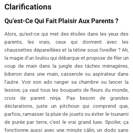
Clarifications
Qu’est-Ce Qui Fait Plaisir Aux Parents ?
Alors, qu’est-ce qui met des étoiles dans les yeux des
parents, les vrais, ceux qui dorment avec les
chaussettes dépareillées et la tétine sous l’oreiller ? Ah,
la magie d’un loulou qui débarque et propose de filer un
coup de main dans la jungle des tâches ménagères,
biberon dans une main, casserole ou aspirateur dans
l’autre. Voir son ado ranger sa chambre ou lancer la
lessive, ça vaut tous les bouquets de fleurs du monde,
croix de parent ninja. Pas besoin de grandes
déclarations, juste un pitchoun qui comprend que,
parfois, ramasser la pluie de jouets ou éviter le tsunami
de purée par terre, c’est le vrai grand luxe. Spoiler, ça
fonctionne aussi avec une minute câlin, un dodo sans