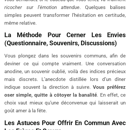
ricocher sur l’émotion attendue
. Quelques balises
simples peuvent transformer l’hésitation en certitude,
même relative.
La Méthode Pour Cerner Les Envies
(questionnaire, Souvenirs, Discussions)
Vous plongez dans les souvenirs communs, afin de
deviner ce qui compte vraiment. Une conversation
anodine, un souvenir oublié, voilà des indices précieux
mais discrets. L’anecdote distillée lors d’un dîner
indique souvent la direction à suivre.
Vous préférez
oser simple, quitte à côtoyer la banalité
. En effet, ce
choix vaut mieux qu’une déconvenue qui laisserait un
goût amer à la fête.
Les Astuces Pour Offrir En Commun Avec