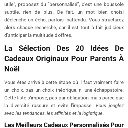
utile”, proposez du “personnalisé”, c’est une boussole
subtile, rien de plus. De fait, un mot bien choisi
déclenche un écho, parfois inattendu. Vous structurez
alors chaque recherche, car il est tout à fait judicieux
d’anticiper la multitude d’offres.
La Sélection Des 20 Idées De
Cadeaux Originaux Pour Parents À
Noël
Vous êtes arrivé à cette étape où il faut vraiment faire
un choix, pas un choix théorique, ni une échappatoire.
Cette liste s’impose, pas par obligation, mais parce que
la diversité rassure et évite l’impasse.
Vous jonglez
avec les tendances, les affinités et la logistique
.
Les Meilleurs Cadeaux Personnalisés Pour