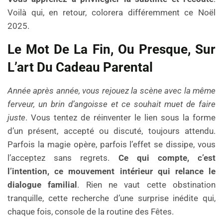
Voilà qui, en retour, colorera différemment ce Noël
2025.
Le Mot De La Fin, Ou Presque, Sur
L’art Du Cadeau Parental
Année après année, vous rejouez la scène avec la même
ferveur, un brin d’angoisse et ce souhait muet de faire
juste
. Vous tentez de réinventer le lien sous la forme
d’un présent, accepté ou discuté, toujours attendu.
Parfois la magie opère, parfois l’effet se dissipe, vous
l’acceptez sans regrets.
Ce qui compte, c’est
l’intention, ce mouvement intérieur qui relance le
dialogue familial
. Rien ne vaut cette obstination
tranquille, cette recherche d’une surprise inédite qui,
chaque fois, console de la routine des Fêtes.