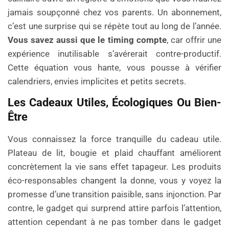
jamais soupçonné chez vos parents. Un abonnement,
c’est une surprise qui se répète tout au long de l’année.
Vous savez aussi que le timing compte
, car offrir une
expérience inutilisable s’avérerait contre-productif.
Cette équation vous hante, vous pousse à vérifier
calendriers, envies implicites et petits secrets.
Les Cadeaux Utiles, Écologiques Ou Bien-
Être
Vous connaissez la force tranquille du cadeau utile.
Plateau de lit, bougie et plaid chauffant améliorent
concrètement la vie sans effet tapageur. Les produits
éco-responsables changent la donne, vous y voyez la
promesse d’une transition paisible, sans injonction. Par
contre, le gadget qui surprend attire parfois l’attention,
attention cependant à ne pas tomber dans le gadget