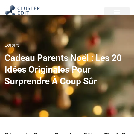
Loisirs
Cadeau Parents Noël : Les 20
Idées Originales Pour
Surprendre À Coup Sûr