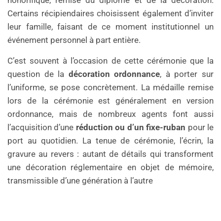
honorifique, remise du diplôme et de la décoration.
Certains récipiendaires choisissent également d’inviter
leur famille, faisant de ce moment institutionnel un
événement personnel à part entière.
C’est souvent à l’occasion de cette cérémonie que la
question de la
décoration ordonnance
, à porter sur
l’uniforme, se pose concrètement. La médaille remise
lors de la cérémonie est généralement en version
ordonnance, mais de nombreux agents font aussi
l’acquisition d’une
réduction ou d’un fixe-ruban
pour le
port au quotidien. La tenue de cérémonie, l’écrin, la
gravure au revers : autant de détails qui transforment
une décoration réglementaire en objet de mémoire,
transmissible d’une génération à l’autre