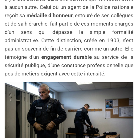
à aucun autre. Celui où un agent de la Police nationale
reçoit sa
médaille d’honneur
, entouré de ses collègues
et de sa hiérarchie, fait partie de ces moments chargés
d’un sens qui dépasse la simple formalité
administrative. Cette distinction, créée en 1903, n’est
pas un souvenir de fin de carrière comme un autre. Elle
témoigne d’un
engagement durable
au service de la
sécurité publique, d’une constance professionnelle que
peu de métiers exigent avec cette intensité.