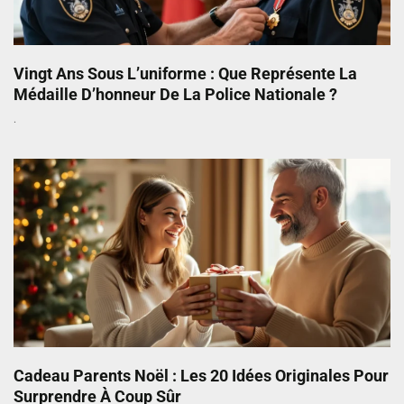
Vingt Ans Sous L’uniforme : Que Représente La
Médaille D’honneur De La Police Nationale ?
Cadeau Parents Noël : Les 20 Idées Originales Pour
Surprendre À Coup Sûr