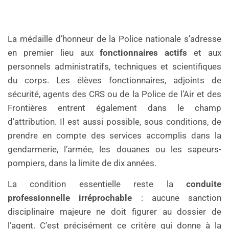
La médaille d’honneur de la Police nationale s’adresse
en premier lieu aux
fonctionnaires actifs
et aux
personnels administratifs, techniques et scientifiques
du corps. Les élèves fonctionnaires, adjoints de
sécurité, agents des CRS ou de la Police de l’Air et des
Frontières entrent également dans le champ
d’attribution. Il est aussi possible, sous conditions, de
prendre en compte des services accomplis dans la
gendarmerie, l’armée, les douanes ou les sapeurs-
pompiers, dans la limite de dix années.
La condition essentielle reste la
conduite
professionnelle irréprochable
: aucune sanction
disciplinaire majeure ne doit figurer au dossier de
l’agent. C’est précisément ce critère qui donne à la