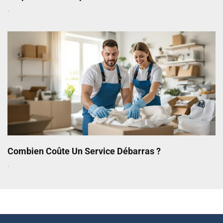
Combien Coûte Un Service Débarras ?