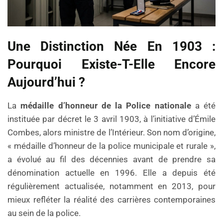
Une Distinction Née En 1903 :
Pourquoi Existe-T-Elle Encore
Aujourd’hui ?
La
médaille d’honneur de la Police nationale
a été
instituée par décret le 3 avril 1903, à l’initiative d’Émile
Combes, alors ministre de l’Intérieur. Son nom d’origine,
« médaille d’honneur de la police municipale et rurale »,
a évolué au fil des décennies avant de prendre sa
dénomination actuelle en 1996. Elle a depuis été
régulièrement actualisée, notamment en 2013, pour
mieux refléter la réalité des carrières contemporaines
au sein de la police.