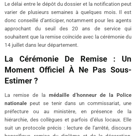
Le délai entre le dépôt du dossier et la notification peut
varier de plusieurs semaines à quelques mois. Il est
donc conseillé d’anticiper, notamment pour les agents
approchant du seuil des 20 ans de service qui
souhaitent que la remise coïncide avec la cérémonie du
14 juillet dans leur département.
La Cérémonie De Remise : Un
Moment Officiel À Ne Pas Sous-
Estimer ?
La remise de la
médaille d’honneur de la Police
nationale
peut se tenir dans un commissariat, une
préfecture ou au ministère, en présence de la
hiérarchie, des collègues et parfois d’élus locaux. Elle
suit un protocole précis : lecture de l’arrêté, discours