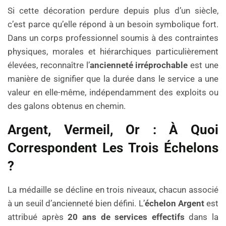
Si cette décoration perdure depuis plus d’un siècle,
c’est parce qu’elle répond à un besoin symbolique fort.
Dans un corps professionnel soumis à des contraintes
physiques, morales et hiérarchiques particulièrement
élevées, reconnaître l’
ancienneté irréprochable
est une
manière de signifier que la durée dans le service a une
valeur en elle-même, indépendamment des exploits ou
des galons obtenus en chemin.
Argent, Vermeil, Or : À Quoi
Correspondent Les Trois Échelons
?
La médaille se décline en trois niveaux, chacun associé
à un seuil d’ancienneté bien défini. L’
échelon Argent
est
attribué après
20 ans de services effectifs
dans la