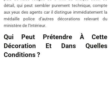
détail, qui peut sembler purement technique, compte
aux yeux des agents car il distingue immédiatement la
médaille police d’autres décorations relevant du
ministère de l’Intérieur.
Qui Peut Prétendre À Cette
Décoration Et Dans Quelles
Conditions ?