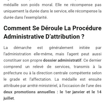
médaille son poids moral. Elle ne récompense pas
uniquement la durée dans le service, elle récompense la
durée dans l’exemplarité.
Comment Se Déroule La Procédure
Administrative D’attribution ?
La démarche est généralement initiée par
l’administration elle-même, mais l’agent peut aussi
constituer son propre
dossier administratif
. Ce dernier
comprend un relevé de services, transmis à la
préfecture ou à la direction centrale compétente selon
le grade et l’affectation. La médaille est ensuite
attribuée par arrêté ministériel, à l’occasion de l’une des
deux promotions annuelles : le 1er janvier et le 14
juillet
.