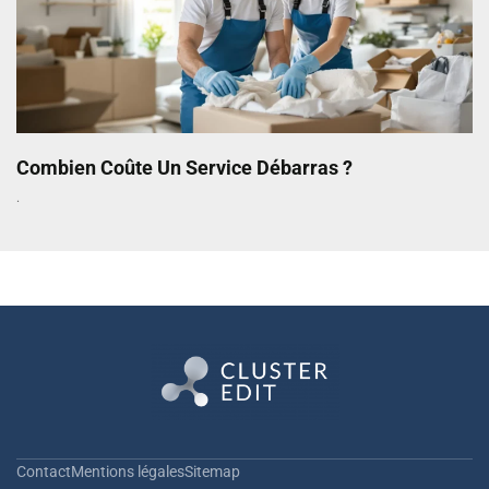
Combien Coûte Un Service Débarras ?
Contact
Mentions légales
Sitemap