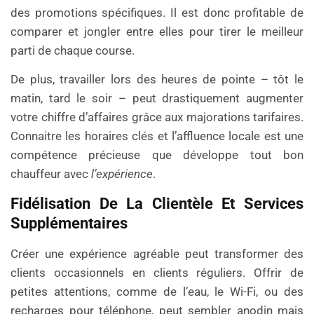
des promotions spécifiques. Il est donc profitable de
comparer et jongler entre elles pour tirer le meilleur
parti de chaque course.
De plus, travailler lors des heures de pointe – tôt le
matin, tard le soir – peut drastiquement augmenter
votre chiffre d’affaires grâce aux majorations tarifaires.
Connaitre les horaires clés et l’affluence locale est une
compétence précieuse que développe tout bon
chauffeur avec
l’expérience
.
Fidélisation De La Clientèle Et Services
Supplémentaires
Créer une expérience agréable peut transformer des
clients occasionnels en clients réguliers. Offrir de
petites attentions, comme de l’eau, le Wi-Fi, ou des
recharges pour téléphone, peut sembler anodin mais