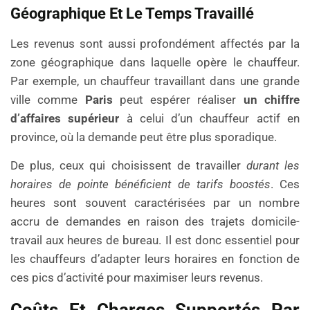
Géographique Et Le Temps Travaillé
Les revenus sont aussi profondément affectés par la
zone géographique dans laquelle opère le chauffeur.
Par exemple, un chauffeur travaillant dans une grande
ville comme
Paris
peut espérer réaliser
un chiffre
d’affaires supérieur
à celui d’un chauffeur actif en
province, où la demande peut être plus sporadique.
De plus, ceux qui choisissent de travailler
durant les
horaires de pointe bénéficient de tarifs boostés
. Ces
heures sont souvent caractérisées par un nombre
accru de demandes en raison des trajets domicile-
travail aux heures de bureau. Il est donc essentiel pour
les chauffeurs d’adapter leurs horaires en fonction de
ces pics d’activité pour maximiser leurs revenus.
Coûts Et Charges Supportés Par