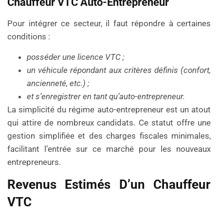
Chauffeur VTC Auto-Entrepreneur
Pour intégrer ce secteur, il faut répondre à certaines
conditions :
posséder une licence VTC ;
un véhicule répondant aux critères définis (confort,
ancienneté, etc.) ;
et s’enregistrer en tant qu’auto-entrepreneur.
La simplicité du régime auto-entrepreneur est un atout
qui attire de nombreux candidats. Ce statut offre une
gestion simplifiée et des charges fiscales minimales,
facilitant l’entrée sur ce marché pour les nouveaux
entrepreneurs.
Revenus Estimés D’un Chauffeur
VTC