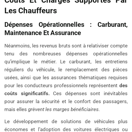
Les Chauffeurs
Dépenses Opérationnelles : Carburant,
Maintenance Et Assurance
Néanmoins, les revenus bruts sont à relativiser compte
tenu des nombreuses dépenses opérationnelles
qu’implique le métier. Le carburant, les entretiens
réguliers du véhicule, le remplacement des pièces
usées, ainsi que les assurances thématiques requises
pour les conducteurs professionnels représentent
des
coûts significatifs.
Ces dépenses sont inévitables
pour assurer la sécurité et le confort des passagers,
mais elles
grèvent les marges bénéficiaires.
Le développement de solutions de véhicules plus
économes et l’adoption des voitures électriques ou