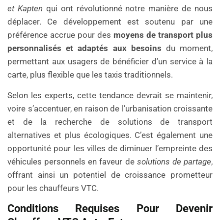
et Kapten
qui ont révolutionné notre manière de nous
déplacer. Ce développement est soutenu par une
préférence accrue pour des
moyens de transport plus
personnalisés et adaptés aux besoins
du moment,
permettant aux usagers de bénéficier d’un service à la
carte, plus flexible que les taxis traditionnels.
Selon les experts, cette tendance devrait se maintenir,
voire s’accentuer, en raison de l’urbanisation croissante
et de la recherche de solutions de transport
alternatives et plus écologiques. C’est également une
opportunité pour les villes de diminuer l’empreinte des
véhicules personnels en faveur de
solutions de partage
,
offrant ainsi un potentiel de croissance prometteur
pour les chauffeurs VTC.
Conditions Requises Pour Devenir