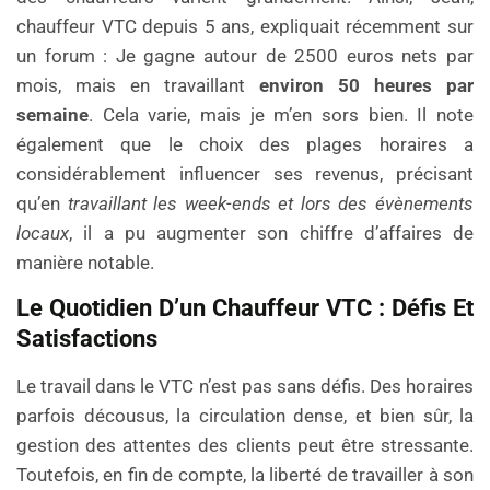
chauffeur VTC depuis 5 ans, expliquait récemment sur
un forum : Je gagne autour de 2500 euros nets par
mois, mais en travaillant
environ 50 heures par
semaine
. Cela varie, mais je m’en sors bien. Il note
également que le choix des plages horaires a
considérablement influencer ses revenus, précisant
qu’en
travaillant les week-ends et lors des évènements
locaux
, il a pu augmenter son chiffre d’affaires de
manière notable.
Le Quotidien D’un Chauffeur VTC : Défis Et
Satisfactions
Le travail dans le VTC n’est pas sans défis. Des horaires
parfois décousus, la circulation dense, et bien sûr, la
gestion des attentes des clients peut être stressante.
Toutefois, en fin de compte, la liberté de travailler à son