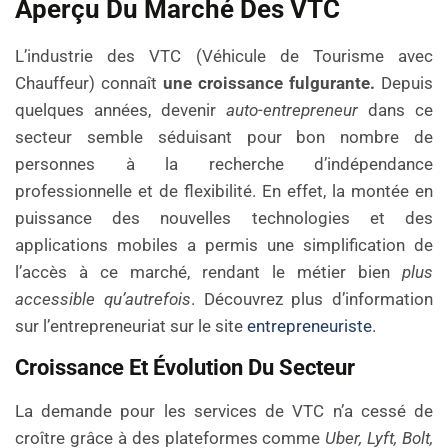
Aperçu Du Marché Des VTC
L’industrie des VTC (Véhicule de Tourisme avec
Chauffeur) connaît
une croissance fulgurante.
Depuis
quelques années, devenir
auto-entrepreneur
dans ce
secteur semble séduisant pour bon nombre de
personnes à la recherche d’indépendance
professionnelle et de flexibilité. En effet, la montée en
puissance des nouvelles technologies et des
applications mobiles a permis une simplification de
l’accès à ce marché, rendant le métier bien
plus
accessible qu’autrefois
. Découvrez plus d’information
sur l’entrepreneuriat sur le site
entrepreneuriste
.
Croissance Et Évolution Du Secteur
La demande pour les services de VTC n’a cessé de
croître grâce à des plateformes comme
Uber, Lyft, Bolt,