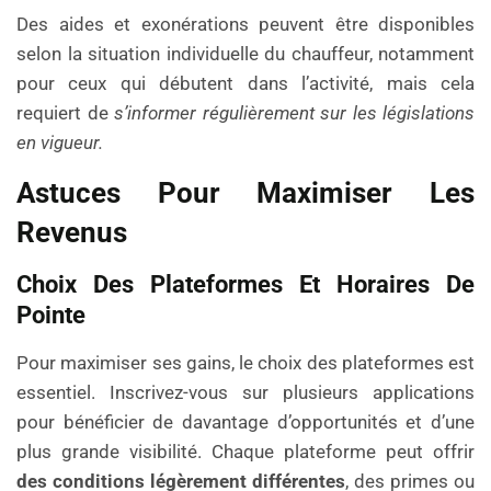
Des aides et exonérations peuvent être disponibles
selon la situation individuelle du chauffeur, notamment
pour ceux qui débutent dans l’activité, mais cela
requiert de
s’informer régulièrement sur les législations
en vigueur.
Astuces Pour Maximiser Les
Revenus
Choix Des Plateformes Et Horaires De
Pointe
Pour maximiser ses gains, le choix des plateformes est
essentiel. Inscrivez-vous sur plusieurs applications
pour bénéficier de davantage d’opportunités et d’une
plus grande visibilité. Chaque plateforme peut offrir
des conditions légèrement différentes
, des primes ou