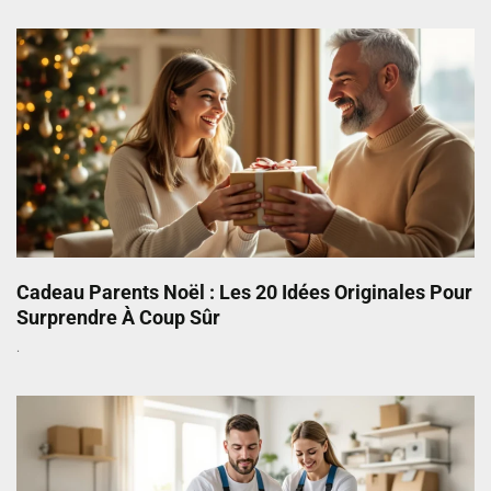
Cadeau Parents Noël : Les 20 Idées Originales Pour
Surprendre À Coup Sûr