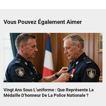
Vous Pouvez Également Aimer
Vingt Ans Sous L’uniforme : Que Représente La
Médaille D’honneur De La Police Nationale ?