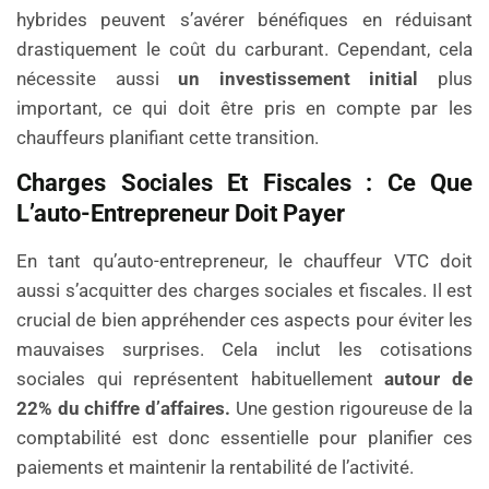
hybrides peuvent s’avérer bénéfiques en réduisant
drastiquement le coût du carburant. Cependant, cela
nécessite aussi
un investissement initial
plus
important, ce qui doit être pris en compte par les
chauffeurs planifiant cette transition.
Charges Sociales Et Fiscales : Ce Que
L’auto-Entrepreneur Doit Payer
En tant qu’auto-entrepreneur, le chauffeur VTC doit
aussi s’acquitter des charges sociales et fiscales. Il est
crucial de bien appréhender ces aspects pour éviter les
mauvaises surprises. Cela inclut les cotisations
sociales qui représentent habituellement
autour de
22% du chiffre d’affaires.
Une gestion rigoureuse de la
comptabilité est donc essentielle pour planifier ces
paiements et maintenir la rentabilité de l’activité.