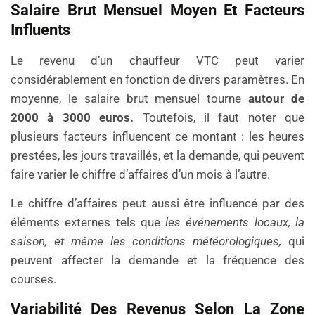
Salaire Brut Mensuel Moyen Et Facteurs
Influents
Le revenu d’un chauffeur VTC peut varier
considérablement en fonction de divers paramètres. En
moyenne, le salaire brut mensuel tourne
autour de
2000 à 3000 euros.
Toutefois, il faut noter que
plusieurs facteurs influencent ce montant : les heures
prestées, les jours travaillés, et la demande, qui peuvent
faire varier le chiffre d’affaires d’un mois à l’autre.
Le chiffre d’affaires peut aussi être influencé par des
éléments externes tels que
les événements locaux, la
saison, et même les conditions météorologiques,
qui
peuvent affecter la demande et la fréquence des
courses.
Variabilité Des Revenus Selon La Zone