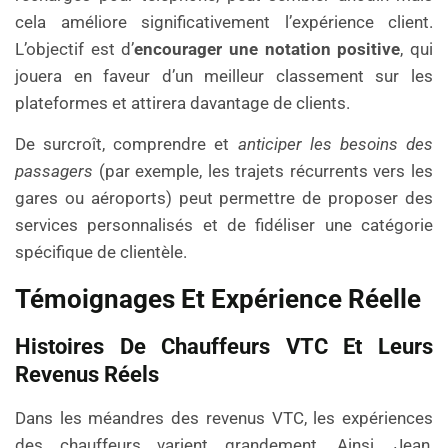
cela améliore significativement l’expérience client.
L’objectif est d’
encourager une notation positive
, qui
jouera en faveur d’un meilleur classement sur les
plateformes et attirera davantage de clients.
De surcroît, comprendre et
anticiper les besoins des
passagers
(par exemple, les trajets récurrents vers les
gares ou aéroports) peut permettre de proposer des
services personnalisés et de fidéliser une catégorie
spécifique de clientèle.
Témoignages Et Expérience Réelle
Histoires De Chauffeurs VTC Et Leurs
Revenus Réels
Dans les méandres des revenus VTC, les expériences
des chauffeurs varient grandement. Ainsi, Jean,