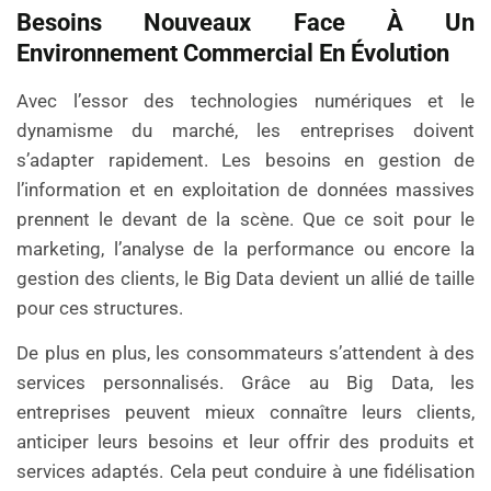
Besoins Nouveaux Face À Un
Environnement Commercial En Évolution
Avec l’essor des technologies numériques et le
dynamisme du marché, les entreprises doivent
s’adapter rapidement. Les besoins en gestion de
l’information et en exploitation de données massives
prennent le devant de la scène. Que ce soit pour le
marketing, l’analyse de la performance ou encore la
gestion des clients, le Big Data devient un allié de taille
pour ces structures.
De plus en plus, les consommateurs s’attendent à des
services personnalisés. Grâce au Big Data, les
entreprises peuvent mieux connaître leurs clients,
anticiper leurs besoins et leur offrir des produits et
services adaptés. Cela peut conduire à une fidélisation