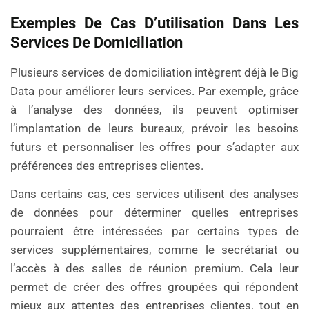
Exemples De Cas D’utilisation Dans Les
Services De Domiciliation
Plusieurs services de domiciliation intègrent déjà le Big
Data pour améliorer leurs services. Par exemple, grâce
à l’analyse des données, ils peuvent optimiser
l’implantation de leurs bureaux, prévoir les besoins
futurs et personnaliser les offres pour s’adapter aux
préférences des entreprises clientes.
Dans certains cas, ces services utilisent des analyses
de données pour déterminer quelles entreprises
pourraient être intéressées par certains types de
services supplémentaires, comme le secrétariat ou
l’accès à des salles de réunion premium. Cela leur
permet de créer des offres groupées qui répondent
mieux aux attentes des entreprises clientes, tout en