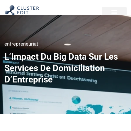
entrepreneuriat
L’Impact Du Big Data Sur Les
Services De Domiciliation
D’Entreprise