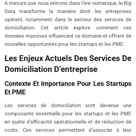
À mesure que nous entrons dans l’ère numérique, le Big
Data transforme la manière dont les entreprises
opèrent, notamment dans le secteur des services de
domiciliation. Cet article explore comment ces
données massives influencent ce domaine et offrent de
nouvelles opportunités pour les startups et les PME.
Les Enjeux Actuels Des Services De
Domiciliation D’entreprise
Contexte Et Importance Pour Les Startups
Et PME
Les services de domiciliation sont devenus une
composante essentielle pour les startups et les PME
en quête d’efficacité opérationnelle et de réduction de
coûts. Ces services permettent d’associer à leur