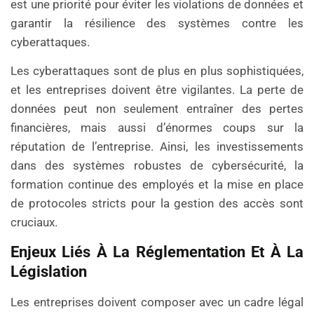
est une priorité pour éviter les violations de données et
garantir la résilience des systèmes contre les
cyberattaques.
Les cyberattaques sont de plus en plus sophistiquées,
et les entreprises doivent être vigilantes. La perte de
données peut non seulement entraîner des pertes
financières, mais aussi d’énormes coups sur la
réputation de l’entreprise. Ainsi, les investissements
dans des systèmes robustes de cybersécurité, la
formation continue des employés et la mise en place
de protocoles stricts pour la gestion des accès sont
cruciaux.
Enjeux Liés À La Réglementation Et À La
Législation
Les entreprises doivent composer avec un cadre légal