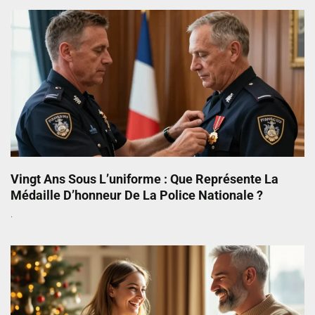
Vingt Ans Sous L’uniforme : Que Représente La
Médaille D’honneur De La Police Nationale ?