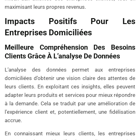
maximisant leurs propres revenus.
Impacts Positifs Pour Les
Entreprises Domiciliées
Meilleure Compréhension Des Besoins
Clients Grâce À L’analyse De Données
L’analyse des données permet aux entreprises
domiciliées d’obtenir une vision claire des attentes de
leurs clients. En exploitant ces insights, elles peuvent
adapter leurs produits et services pour mieux répondre
à la demande. Cela se traduit par une amélioration de
l’expérience client et, potentiellement, une fidélisation
accrue.
En connaissant mieux leurs clients, les entreprises