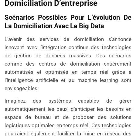
Domiciliation D’entreprise
Scénarios Possibles Pour L’évolution De
La Domiciliation Avec Le Big Data
L’avenir des services de domiciliation s’annonce
innovant avec l’intégration continue des technologies
de gestion de données massives. Des scénarios
comme des centres de domiciliation entièrement
automatisés et optimisés en temps réel grâce à
l’intelligence artificielle et au machine learning sont
envisageables.
Imaginez des systèmes capables de gérer
automatiquement les baux, d’anticiper les besoins en
espace de bureau et de proposer des solutions
logistiques optimales en temps réel. Ces technologies
pourraient également faciliter la mise en réseau des