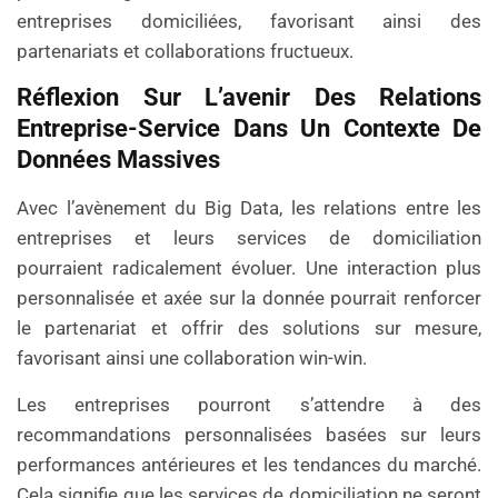
entreprises domiciliées, favorisant ainsi des
partenariats et collaborations fructueux.
Réflexion Sur L’avenir Des Relations
Entreprise-Service Dans Un Contexte De
Données Massives
Avec l’avènement du Big Data, les relations entre les
entreprises et leurs services de domiciliation
pourraient radicalement évoluer. Une interaction plus
personnalisée et axée sur la donnée pourrait renforcer
le partenariat et offrir des solutions sur mesure,
favorisant ainsi une collaboration win-win.
Les entreprises pourront s’attendre à des
recommandations personnalisées basées sur leurs
performances antérieures et les tendances du marché.
Cela signifie que les services de domiciliation ne seront