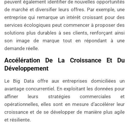
peuvent également identifier de nouvelles opportunités
de marché et diversifier leurs offres. Par exemple, une
entreprise qui remarque un intérêt croissant pour des
services écologiques peut commencer à proposer des
solutions plus durables à ses clients, renforçant ainsi
son image de marque tout en répondant à une
demande réelle.
Accélération De La Croissance Et Du
Développement
Le Big Data offre aux entreprises domiciliées un
avantage concurrentiel. En exploitant les données pour
affiner leurs stratégies commerciales et
opérationnelles, elles sont en mesure d’accélérer leur
croissance et de se développer de manière plus agile
et résiliente.