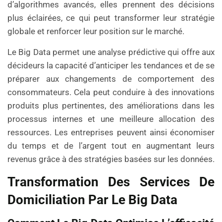
d’algorithmes avancés, elles prennent des décisions
plus éclairées, ce qui peut transformer leur stratégie
globale et renforcer leur position sur le marché.
Le Big Data permet une analyse prédictive qui offre aux
décideurs la capacité d’anticiper les tendances et de se
préparer aux changements de comportement des
consommateurs. Cela peut conduire à des innovations
produits plus pertinentes, des améliorations dans les
processus internes et une meilleure allocation des
ressources. Les entreprises peuvent ainsi économiser
du temps et de l’argent tout en augmentant leurs
revenus grâce à des stratégies basées sur les données.
Transformation Des Services De
Domiciliation Par Le Big Data