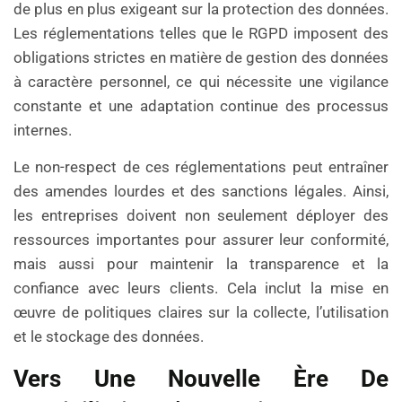
de plus en plus exigeant sur la protection des données.
Les réglementations telles que le RGPD imposent des
obligations strictes en matière de gestion des données
à caractère personnel, ce qui nécessite une vigilance
constante et une adaptation continue des processus
internes.
Le non-respect de ces réglementations peut entraîner
des amendes lourdes et des sanctions légales. Ainsi,
les entreprises doivent non seulement déployer des
ressources importantes pour assurer leur conformité,
mais aussi pour maintenir la transparence et la
confiance avec leurs clients. Cela inclut la mise en
œuvre de politiques claires sur la collecte, l’utilisation
et le stockage des données.
Vers Une Nouvelle Ère De