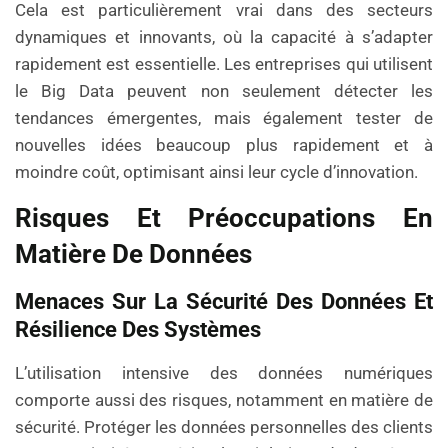
Cela est particulièrement vrai dans des secteurs
dynamiques et innovants, où la capacité à s’adapter
rapidement est essentielle. Les entreprises qui utilisent
le Big Data peuvent non seulement détecter les
tendances émergentes, mais également tester de
nouvelles idées beaucoup plus rapidement et à
moindre coût, optimisant ainsi leur cycle d’innovation.
Risques Et Préoccupations En
Matière De Données
Menaces Sur La Sécurité Des Données Et
Résilience Des Systèmes
L’utilisation intensive des données numériques
comporte aussi des risques, notamment en matière de
sécurité. Protéger les données personnelles des clients