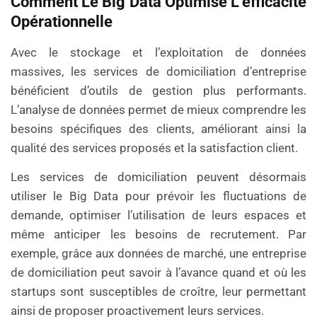
Comment Le Big Data Optimise L’efficacité
Opérationnelle
Avec le stockage et l’exploitation de données
massives, les services de domiciliation d’entreprise
bénéficient d’outils de gestion plus performants.
L’analyse de données permet de mieux comprendre les
besoins spécifiques des clients, améliorant ainsi la
qualité des services proposés et la satisfaction client.
Les services de domiciliation peuvent désormais
utiliser le Big Data pour prévoir les fluctuations de
demande, optimiser l’utilisation de leurs espaces et
même anticiper les besoins de recrutement. Par
exemple, grâce aux données de marché, une entreprise
de domiciliation peut savoir à l’avance quand et où les
startups sont susceptibles de croître, leur permettant
ainsi de proposer proactivement leurs services.