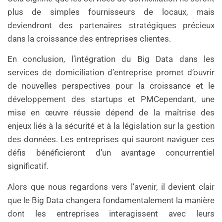
plus de simples fournisseurs de locaux, mais
deviendront des partenaires stratégiques précieux
dans la croissance des entreprises clientes.
En conclusion, l’intégration du Big Data dans les
services de domiciliation d’entreprise promet d’ouvrir
de nouvelles perspectives pour la croissance et le
développement des startups et PMCependant, une
mise en œuvre réussie dépend de la maîtrise des
enjeux liés à la sécurité et à la législation sur la gestion
des données. Les entreprises qui sauront naviguer ces
défis bénéficieront d’un avantage concurrentiel
significatif.
Alors que nous regardons vers l’avenir, il devient clair
que le Big Data changera fondamentalement la manière
dont les entreprises interagissent avec leurs