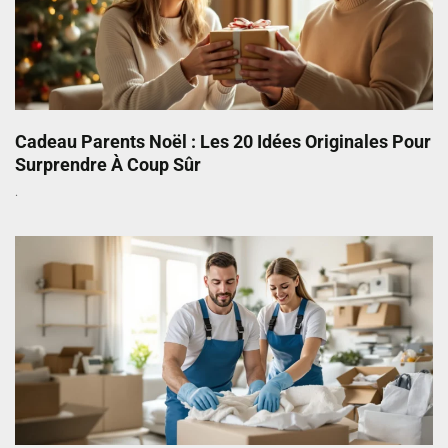
Cadeau Parents Noël : Les 20 Idées Originales Pour
Surprendre À Coup Sûr