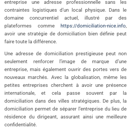
entreprise une adresse professionnelle sans les
contraintes logistiques d’un local physique. Dans le
domaine concurrentiel actuel, illustré par des
plateformes comme
https://domiciliation-nice.info
,
avoir une stratégie de domiciliation bien définie peut
faire toute la différence.
Une adresse de domiciliation prestigieuse peut non
seulement renforcer l’image de marque d’une
entreprise, mais également ouvrir des portes vers de
nouveaux marchés. Avec la globalisation, même les
petites entreprises cherchent à avoir une présence
internationale, et cela passe souvent par la
domiciliation dans des villes stratégiques. De plus, la
domiciliation permet de séparer l’entreprise du lieu de
résidence du dirigeant, assurant ainsi une meilleure
confidentialité.