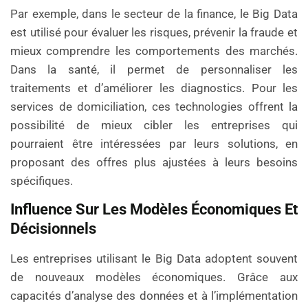
Par exemple, dans le secteur de la finance, le Big Data
est utilisé pour évaluer les risques, prévenir la fraude et
mieux comprendre les comportements des marchés.
Dans la santé, il permet de personnaliser les
traitements et d’améliorer les diagnostics. Pour les
services de domiciliation, ces technologies offrent la
possibilité de mieux cibler les entreprises qui
pourraient être intéressées par leurs solutions, en
proposant des offres plus ajustées à leurs besoins
spécifiques.
Influence Sur Les Modèles Économiques Et
Décisionnels
Les entreprises utilisant le Big Data adoptent souvent
de nouveaux modèles économiques. Grâce aux
capacités d’analyse des données et à l’implémentation