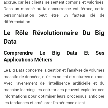
accrue, car les clients se sentent compris et valorisés.
Dans un marché où la concurrence est féroce, cette
personnalisation peut être un facteur clé de
différenciation.
Le Rôle Révolutionnaire Du Big
Data
Comprendre Le Big Data Et Ses
Applications Métiers
Le Big Data concerne la gestion et l’analyse de volumes
massifs de données, qu’elles soient structurées ou non.
Avec l’avènement de l’intelligence artificielle et du
machine learning, les entreprises peuvent exploiter ces
informations pour optimiser leurs processus, anticiper
les tendances et améliorer l’expérience client.