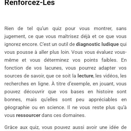
Renforcez-Les
Rien de tel qu’un quiz pour vous montrer, sans
jugement, ce que vous maîtrisez déjà et ce que vous
ignorez encore. C’est un outil de
diagnostic ludique
qui
vous pousse à aller plus loin. Vous vous évaluez vous-
même et vous déterminez vos points faibles. En
fonction de vos lacunes, vous pourrez adapter vos
sources de savoir, que ce soit la
lecture
, les vidéos, les
recherches en ligne. À titre d’exemple, en jouant, vous
pouvez découvrir que vos bases en histoire sont
bonnes, mais qu’elles sont peu appréciables en
géographie ou en science. Il ne vous reste plus qu’à
vous
ressourcer
dans ces domaines.
Grâce aux quiz, vous pouvez aussi avoir une idée de