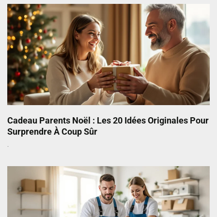
Cadeau Parents Noël : Les 20 Idées Originales Pour
Surprendre À Coup Sûr