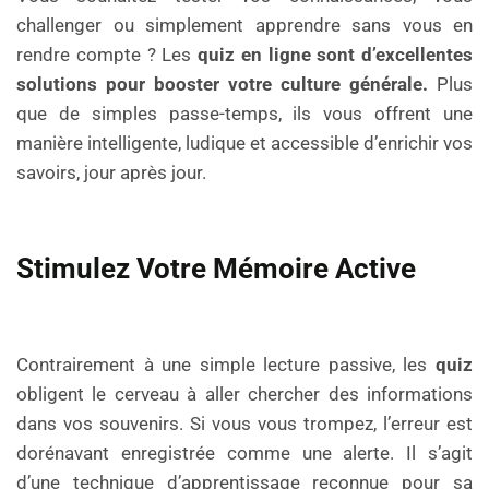
challenger ou simplement apprendre sans vous en
rendre compte ? Les
quiz en ligne sont d’excellentes
solutions pour booster votre culture générale.
Plus
que de simples passe-temps, ils vous offrent une
manière intelligente, ludique et accessible d’enrichir vos
savoirs, jour après jour.
Stimulez Votre Mémoire Active
Contrairement à une simple lecture passive, les
quiz
obligent le cerveau à aller chercher des informations
dans vos souvenirs. Si vous vous trompez, l’erreur est
dorénavant enregistrée comme une alerte. Il s’agit
d’une technique d’apprentissage reconnue pour sa