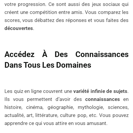
votre progression. Ce sont aussi des jeux sociaux qui
créent une compétition entre amis. Vous comparez les
scores, vous débattez des réponses et vous faites des
découvertes
.
Accédez À Des Connaissances
Dans Tous Les Domaines
Les quiz en ligne couvrent une
variété infinie de sujets
.
Ils vous permettent d’avoir des
connaissances
en
histoire, cinéma, géographie, mythologie, sciences,
actualité, art, littérature, culture pop, etc. Vous pouvez
apprendre ce qui vous attire en vous amusant.