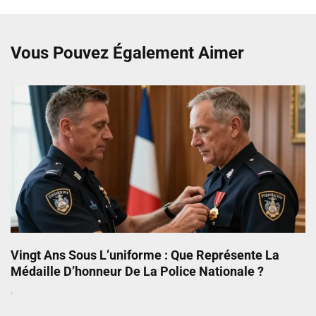
Vous Pouvez Également Aimer
Vingt Ans Sous L’uniforme : Que Représente La
Médaille D’honneur De La Police Nationale ?