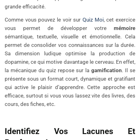
grande efficacité.
Comme vous pouvez le voir sur
Quiz Moi
, cet exercice
vous permet de développer votre
mémoire
sémantique, textuelle, visuelle et émotionnelle. Cela
permet de consolider vos connaissances sur la durée.
Sa dimension ludique optimise la production de
dopamine, ce qui motive davantage le cerveau. En effet,
la mécanique du quiz repose sur la
gamification
. Il se
présente sous un format court, dynamique et gratifiant
qui active le plaisir d’apprendre. Cette approche est
efficace, surtout si vous vous lassez vite des livres, des
cours, des fiches, etc.
Identifiez Vos Lacunes Et