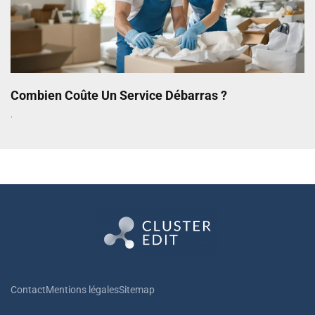
Combien Coûte Un Service Débarras ?
Contact
Mentions légales
Sitemap