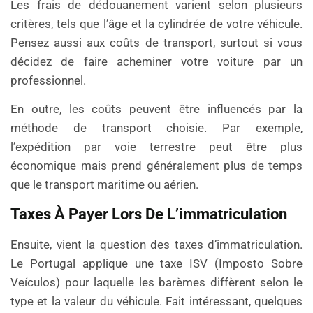
Les frais de dédouanement varient selon plusieurs
critères, tels que l’âge et la cylindrée de votre véhicule.
Pensez aussi aux coûts de transport, surtout si vous
décidez de faire acheminer votre voiture par un
professionnel.
En outre, les coûts peuvent être influencés par la
méthode de transport choisie. Par exemple,
l’expédition par voie terrestre peut être plus
économique mais prend généralement plus de temps
que le transport maritime ou aérien.
Taxes À Payer Lors De L’immatriculation
Ensuite, vient la question des taxes d’immatriculation.
Le Portugal applique une taxe ISV (Imposto Sobre
Veículos) pour laquelle les barèmes diffèrent selon le
type et la valeur du véhicule. Fait intéressant, quelques