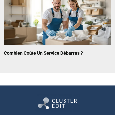
Combien Coûte Un Service Débarras ?