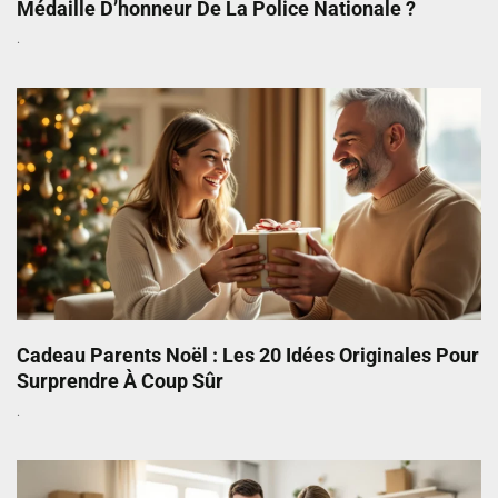
Médaille D’honneur De La Police Nationale ?
Cadeau Parents Noël : Les 20 Idées Originales Pour
Surprendre À Coup Sûr