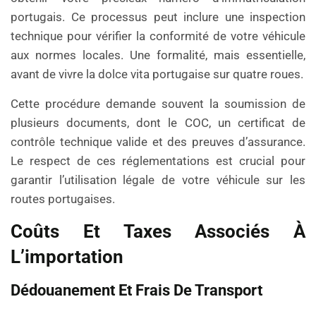
portugais. Ce processus peut inclure une inspection
technique pour vérifier la conformité de votre véhicule
aux normes locales. Une formalité, mais essentielle,
avant de vivre la dolce vita portugaise sur quatre roues.
Cette procédure demande souvent la soumission de
plusieurs documents, dont le COC, un certificat de
contrôle technique valide et des preuves d’assurance.
Le respect de ces réglementations est crucial pour
garantir l’utilisation légale de votre véhicule sur les
routes portugaises.
Coûts Et Taxes Associés À
L’importation
Dédouanement Et Frais De Transport