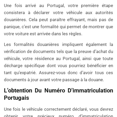
Une fois arrivé au Portugal, votre première étape
consistera à déclarer votre véhicule aux autorités
douanières. Cela peut paraître effrayant, mais pas de
panique, c’est une formalité qui permet de montrer que
votre voiture est arrivée dans les règles.
Les formalités douanières impliquent également la
vérification de documents tels que la preuve d’achat du
véhicule, votre résidence au Portugal, ainsi que toute
décharge spécifique dont vous pourriez bénéficier en
tant qu’expatrié. Assurez-vous donc d’avoir tous ces
documents à jour avant votre passage à la douane.
L’obtention Du Numéro D’immatriculation
Portugais
Une fois le véhicule correctement déclaré, vous devrez
obtenir votre précieux numéro d’immatriculation