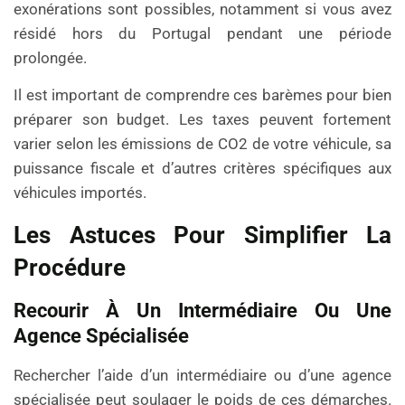
exonérations sont possibles, notamment si vous avez
résidé hors du Portugal pendant une période
prolongée.
Il est important de comprendre ces barèmes pour bien
préparer son budget. Les taxes peuvent fortement
varier selon les émissions de CO2 de votre véhicule, sa
puissance fiscale et d’autres critères spécifiques aux
véhicules importés.
Les Astuces Pour Simplifier La
Procédure
Recourir À Un Intermédiaire Ou Une
Agence Spécialisée
Rechercher l’aide d’un intermédiaire ou d’une agence
spécialisée peut soulager le poids de ces démarches.