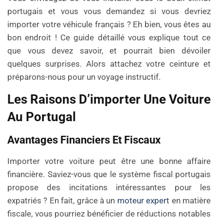
portugais et vous vous demandez si vous devriez
importer votre véhicule français ? Eh bien, vous êtes au
bon endroit ! Ce guide détaillé vous explique tout ce
que vous devez savoir, et pourrait bien dévoiler
quelques surprises. Alors attachez votre ceinture et
préparons-nous pour un voyage instructif.
Les Raisons D’importer Une Voiture
Au Portugal
Avantages Financiers Et Fiscaux
Importer votre voiture peut être une bonne affaire
financière. Saviez-vous que le système fiscal portugais
propose des incitations intéressantes pour les
expatriés ? En fait, grâce à un
moteur expert
en matière
fiscale, vous pourriez bénéficier de réductions notables