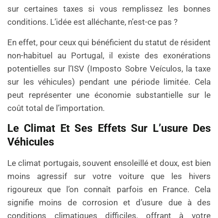
sur certaines taxes si vous remplissez les bonnes
conditions. L’idée est alléchante, n’est-ce pas ?
En effet, pour ceux qui bénéficient du statut de résident
non-habituel au Portugal, il existe des exonérations
potentielles sur l’ISV (Imposto Sobre Veículos, la taxe
sur les véhicules) pendant une période limitée. Cela
peut représenter une économie substantielle sur le
coût total de l’importation.
Le Climat Et Ses Effets Sur L’usure Des
Véhicules
Le climat portugais, souvent ensoleillé et doux, est bien
moins agressif sur votre voiture que les hivers
rigoureux que l’on connaît parfois en France. Cela
signifie moins de corrosion et d’usure due à des
conditions climatiques difficiles, offrant à votre