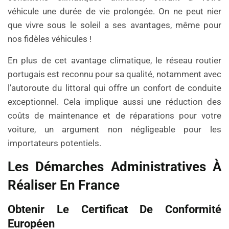
véhicule une durée de vie prolongée. On ne peut nier
que vivre sous le soleil a ses avantages, même pour
nos fidèles véhicules !
En plus de cet avantage climatique, le réseau routier
portugais est reconnu pour sa qualité, notamment avec
l’autoroute du littoral qui offre un confort de conduite
exceptionnel. Cela implique aussi une réduction des
coûts de maintenance et de réparations pour votre
voiture, un argument non négligeable pour les
importateurs potentiels.
Les Démarches Administratives À
Réaliser En France
Obtenir Le Certificat De Conformité
Européen