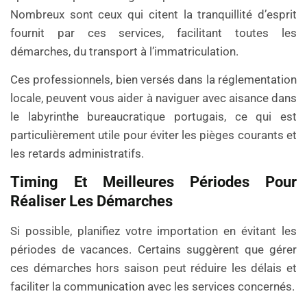
Nombreux sont ceux qui citent la tranquillité d’esprit
fournit par ces services, facilitant toutes les
démarches, du transport à l’immatriculation.
Ces professionnels, bien versés dans la réglementation
locale, peuvent vous aider à naviguer avec aisance dans
le labyrinthe bureaucratique portugais, ce qui est
particulièrement utile pour éviter les pièges courants et
les retards administratifs.
Timing Et Meilleures Périodes Pour
Réaliser Les Démarches
Si possible, planifiez votre importation en évitant les
périodes de vacances. Certains suggèrent que gérer
ces démarches hors saison peut réduire les délais et
faciliter la communication avec les services concernés.