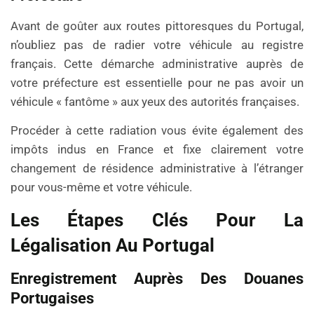
Avant de goûter aux routes pittoresques du Portugal,
n’oubliez pas de radier votre véhicule au registre
français. Cette démarche administrative auprès de
votre préfecture est essentielle pour ne pas avoir un
véhicule « fantôme » aux yeux des autorités françaises.
Procéder à cette radiation vous évite également des
impôts indus en France et fixe clairement votre
changement de résidence administrative à l’étranger
pour vous-même et votre véhicule.
Les Étapes Clés Pour La
Légalisation Au Portugal
Enregistrement Auprès Des Douanes
Portugaises