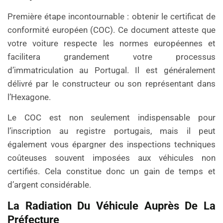
Première étape incontournable : obtenir le certificat de
conformité européen (COC). Ce document atteste que
votre voiture respecte les normes européennes et
facilitera grandement votre processus
d’immatriculation au Portugal. Il est généralement
délivré par le constructeur ou son représentant dans
l’Hexagone.
Le COC est non seulement indispensable pour
l’inscription au registre portugais, mais il peut
également vous épargner des inspections techniques
coûteuses souvent imposées aux véhicules non
certifiés. Cela constitue donc un gain de temps et
d’argent considérable.
La Radiation Du Véhicule Auprès De La
Préfecture