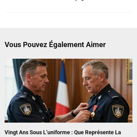
Vous Pouvez Également Aimer
Vingt Ans Sous L’uniforme : Que Représente La