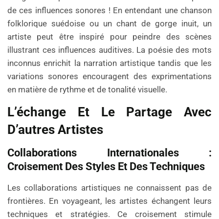
de ces influences sonores ! En entendant une chanson
folklorique suédoise ou un chant de gorge inuit, un
artiste peut être inspiré pour peindre des scènes
illustrant ces influences auditives. La poésie des mots
inconnus enrichit la narration artistique tandis que les
variations sonores encouragent des exprimentations
en matière de rythme et de tonalité visuelle.
L’échange Et Le Partage Avec
D’autres Artistes
Collaborations Internationales :
Croisement Des Styles Et Des Techniques
Les collaborations artistiques ne connaissent pas de
frontières. En voyageant, les artistes échangent leurs
techniques et stratégies. Ce croisement stimule