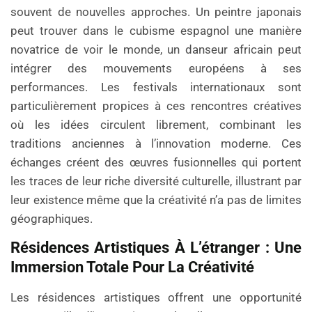
souvent de nouvelles approches. Un peintre japonais
peut trouver dans le cubisme espagnol une manière
novatrice de voir le monde, un danseur africain peut
intégrer des mouvements européens à ses
performances. Les festivals internationaux sont
particulièrement propices à ces rencontres créatives
où les idées circulent librement, combinant les
traditions anciennes à l’innovation moderne. Ces
échanges créent des œuvres fusionnelles qui portent
les traces de leur riche diversité culturelle, illustrant par
leur existence même que la créativité n’a pas de limites
géographiques.
Résidences Artistiques À L’étranger : Une
Immersion Totale Pour La Créativité
Les résidences artistiques offrent une opportunité