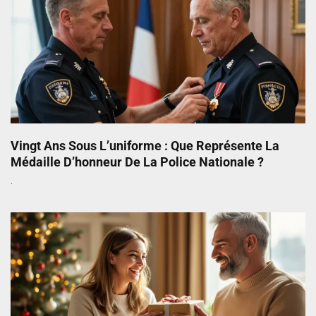
Vingt Ans Sous L’uniforme : Que Représente La
Médaille D’honneur De La Police Nationale ?