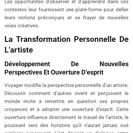
Les opportunités d’observer et d’apprendre dans ces
contextes leur fournissent une plate-forme pour défier
leurs notions préconçues et se frayer de nouvelles
voies créatives.
La Transformation Personnelle De
L’artiste
Développement De Nouvelles
Perspectives Et Ouverture D’esprit
Voyager modifie la perspective personnelle d’un artiste.
Découvrir comment d’autres vivent et perçoivent le
monde incite à remettre en question ses propres
croyances et à adopter une ouverture d’esprit. Cette
ouverture influence directement le travail de l’artiste, le
poussant vers des horizons qu’il n’aurait jamais osé