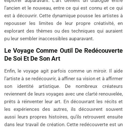
explorer auparavant. L’art devient un dialogue entre
l’ancien et le nouveau, entre ce qui est connu et ce qui
est à découvrir. Cette dynamique pousse les artistes à
repousser les limites de leur propre créativité, en
explorant des thèmes ou des techniques qui auraient
pu leur sembler inaccessibles auparavant.
Le Voyage Comme Outil De Redécouverte
De Soi Et De Son Art
Enfin, le voyage agit parfois comme un miroir. Il aide
l’artiste à se redécouvrir, à affiner sa vision et à affirmer
son identité artistique. De nombreux créateurs
reviennent de leurs voyages avec une clarté renouvelée,
prêts à réinventer leur art. En découvrant les récits et
les expériences des autres, ils découvrent souvent
aussi leurs propres histoires, qu’ils retrouvent ensuite
dans leur travail de création. Cette redécouverte est un