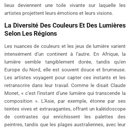
lieux deviennent une toile vivante sur laquelle les
artistes projettent leurs émotions et leurs visions.
La Diversité Des Couleurs Et Des Lumières
Selon Les Régions
Les nuances de couleurs et les jeux de lumière varient
intensément d’un continent à l’autre. En Afrique, la
lumière semble tangiblement dorée, tandis qu’en
Europe du Nord, elle est souvent douce et brumeuse.
Les artistes voyagent pour capter ces instants et les
retranscrire dans leur travail. Comme le disait Claude
Monet, « c’est l’instant d’une lumière qui transcende la
composition ». L’Asie, par exemple, étonne par ses
teintes vives et extravagantes, offrant un kaléidoscope
de contrastes qui enrichissent les palettes des
peintres, tandis que les plages australiennes, avec leur