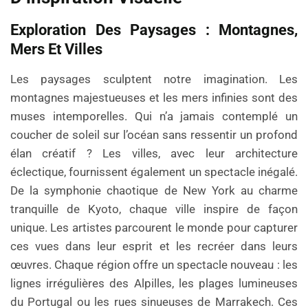
Exploration Des Paysages : Montagnes,
Mers Et Villes
Les paysages sculptent notre imagination. Les
montagnes majestueuses et les mers infinies sont des
muses intemporelles. Qui n’a jamais contemplé un
coucher de soleil sur l’océan sans ressentir un profond
élan créatif ? Les villes, avec leur architecture
éclectique, fournissent également un spectacle inégalé.
De la symphonie chaotique de New York au charme
tranquille de Kyoto, chaque ville inspire de façon
unique. Les artistes parcourent le monde pour capturer
ces vues dans leur esprit et les recréer dans leurs
œuvres. Chaque région offre un spectacle nouveau : les
lignes irrégulières des Alpilles, les plages lumineuses
du Portugal ou les rues sinueuses de Marrakech. Ces