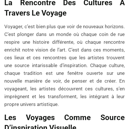
La Rencontre Des Cultures À
Travers Le Voyage
Voyager, c’est bien plus que voir de nouveaux horizons.
C’est plonger dans un monde où chaque coin de rue
respire une histoire différente, où chaque rencontre
enrichit notre vision de l’art. C’est dans ces moments,
ces lieux et ces rencontres que les artistes trouvent
une source intarissable d’inspiration. Chaque culture,
chaque tradition est une fenêtre ouverte sur une
nouvelle manière de voir, de penser et de créer. En
voyageant, les artistes découvrent ces cultures, s’en
imprègnent et les transforment, les intégrant à leur
propre univers artistique.
Les Voyages Comme Source
D’inspiration Visuelle