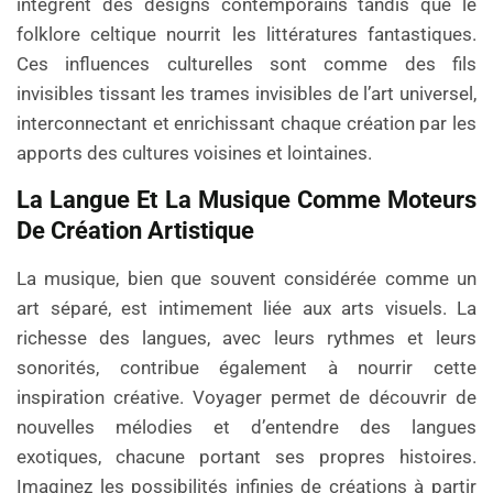
intègrent des designs contemporains tandis que le
folklore celtique nourrit les littératures fantastiques.
Ces influences culturelles sont comme des fils
invisibles tissant les trames invisibles de l’art universel,
interconnectant et enrichissant chaque création par les
apports des cultures voisines et lointaines.
La Langue Et La Musique Comme Moteurs
De Création Artistique
La musique, bien que souvent considérée comme un
art séparé, est intimement liée aux arts visuels. La
richesse des langues, avec leurs rythmes et leurs
sonorités, contribue également à nourrir cette
inspiration créative. Voyager permet de découvrir de
nouvelles mélodies et d’entendre des langues
exotiques, chacune portant ses propres histoires.
Imaginez les possibilités infinies de créations à partir