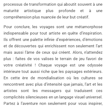
processus de transformation qui aboutit souvent à une
maturité artistique plus profonde et à une
compréhension plus nuancée de leur but créatif.
Pour conclure, les voyages sont une métamorphose
indispensable pour tout artiste en quête d’inspiration.
Ils offrent une palette infinie d’expériences, d’émotions
et de découvertes qui enrichissent non seulement l’art
mais aussi l’âme de ceux qui créent. Alors, n’attendez
plus : faites de vos valises le terrain de jeu favori de
votre créativité ! Chaque voyage est une odyssée
intérieure tout aussi riche que les paysages extérieurs.
En cette ère de mondialisation où les cultures se
rencontrent avec plus d’intensité que jamais, l’art et les
artistes sont les messagers qui traduisent ces
complicités silencieuses en un langage visuel universel.
Partez à l’aventure non seulement pour vous inspirer,