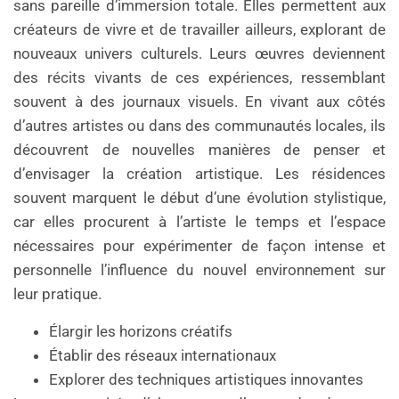
sans pareille d’immersion totale. Elles permettent aux
créateurs de vivre et de travailler ailleurs, explorant de
nouveaux univers culturels. Leurs œuvres deviennent
des récits vivants de ces expériences, ressemblant
souvent à des journaux visuels. En vivant aux côtés
d’autres artistes ou dans des communautés locales, ils
découvrent de nouvelles manières de penser et
d’envisager la création artistique. Les résidences
souvent marquent le début d’une évolution stylistique,
car elles procurent à l’artiste le temps et l’espace
nécessaires pour expérimenter de façon intense et
personnelle l’influence du nouvel environnement sur
leur pratique.
Élargir les horizons créatifs
Établir des réseaux internationaux
Explorer des techniques artistiques innovantes