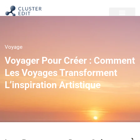
Voyage
Voyager Pour Créer : Comment
Les Voyages Transforment
L’inspiration Artistique