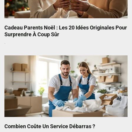
Cadeau Parents Noël : Les 20 Idées Originales Pour
Surprendre À Coup Sûr
Combien Coûte Un Service Débarras ?