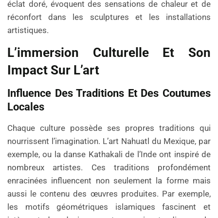
éclat doré, évoquent des sensations de chaleur et de
réconfort dans les sculptures et les installations
artistiques.
L’immersion Culturelle Et Son
Impact Sur L’art
Influence Des Traditions Et Des Coutumes
Locales
Chaque culture possède ses propres traditions qui
nourrissent l’imagination. L’art Nahuatl du Mexique, par
exemple, ou la danse Kathakali de l’Inde ont inspiré de
nombreux artistes. Ces traditions profondément
enracinées influencent non seulement la forme mais
aussi le contenu des œuvres produites. Par exemple,
les motifs géométriques islamiques fascinent et