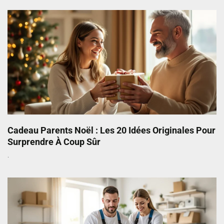
Cadeau Parents Noël : Les 20 Idées Originales Pour
Surprendre À Coup Sûr