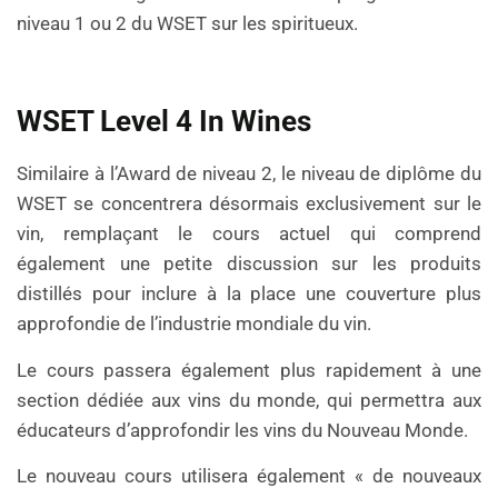
niveau 1 ou 2 du WSET sur les spiritueux.
WSET Level 4 In Wines
Similaire à l’Award de niveau 2, le niveau de diplôme du
WSET se concentrera désormais exclusivement sur le
vin, remplaçant le cours actuel qui comprend
également une petite discussion sur les produits
distillés pour inclure à la place une couverture plus
approfondie de l’industrie mondiale du vin.
Le cours passera également plus rapidement à une
section dédiée aux vins du monde, qui permettra aux
éducateurs d’approfondir les vins du Nouveau Monde.
Le nouveau cours utilisera également « de nouveaux