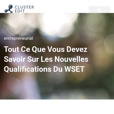
entrepreneuriat
Tout Ce Que Vous Devez
Savoir Sur Les Nouvelles
Qualifications Du WSET