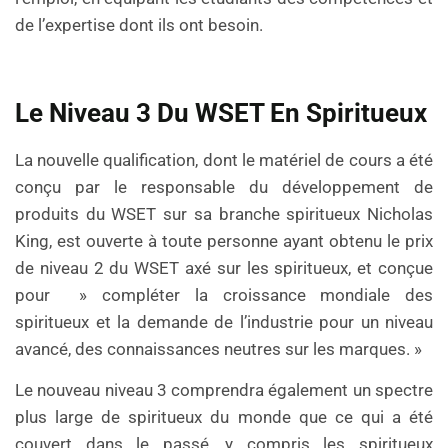
de l’expertise dont ils ont besoin.
Le Niveau 3 Du WSET En Spiritueux
La nouvelle qualification, dont le matériel de cours a été
conçu par le responsable du développement de
produits du WSET sur sa branche spiritueux Nicholas
King, est ouverte à toute personne ayant obtenu le prix
de niveau 2 du WSET axé sur les spiritueux, et conçue
pour » compléter la croissance mondiale des
spiritueux et la demande de l’industrie pour un niveau
avancé, des connaissances neutres sur les marques. »
Le nouveau niveau 3 comprendra également un spectre
plus large de spiritueux du monde que ce qui a été
couvert dans le passé, y compris les spiritueux