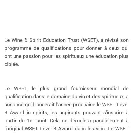
Le Wine & Spirit Education Trust (WSET), a révisé son
programme de qualifications pour donner à ceux qui
ont une passion pour les spiritueux une éducation plus
ciblée.
Le WSET, le plus grand fournisseur mondial de
qualification dans le domaine du vin et des spiritueux, a
annoncé qu’il lancerait l’année prochaine le WSET Level
3 Award in spirits, les aspirants pouvant s’inscrire à
partir du 1er août. Cela se déroulera parallèlement à
l’original WSET Level 3 Award dans les vins. Le WSET