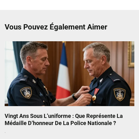
Vous Pouvez Également Aimer
Vingt Ans Sous L’uniforme : Que Représente La
Médaille D’honneur De La Police Nationale ?