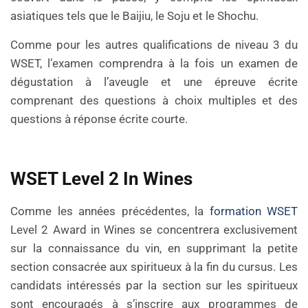
asiatiques tels que le Baijiu, le Soju et le Shochu.
Comme pour les autres qualifications de niveau 3 du
WSET, l’examen comprendra à la fois un examen de
dégustation à l’aveugle et une épreuve écrite
comprenant des questions à choix multiples et des
questions à réponse écrite courte.
WSET Level 2 In Wines
Comme les années précédentes, la
formation WSET
Level 2 Award in Wines se concentrera exclusivement
sur la connaissance du vin, en supprimant la petite
section consacrée aux spiritueux à la fin du cursus. Les
candidats intéressés par la section sur les spiritueux
sont encouragés à s’inscrire aux programmes de