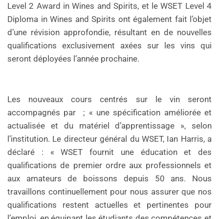
Level 2 Award in Wines and Spirits, et le WSET Level 4
Diploma in Wines and Spirits ont également fait l’objet
d’une révision approfondie, résultant en de nouvelles
qualifications exclusivement axées sur les vins qui
seront déployées l’année prochaine.
Les nouveaux cours centrés sur le vin seront
accompagnés par ; « une spécification améliorée et
actualisée et du matériel d’apprentissage », selon
l’institution. Le directeur général du WSET, Ian Harris, a
déclaré : « WSET fournit une éducation et des
qualifications de premier ordre aux professionnels et
aux amateurs de boissons depuis 50 ans. Nous
travaillons continuellement pour nous assurer que nos
qualifications restent actuelles et pertinentes pour
l’emploi, en équipant les étudiants des compétences et