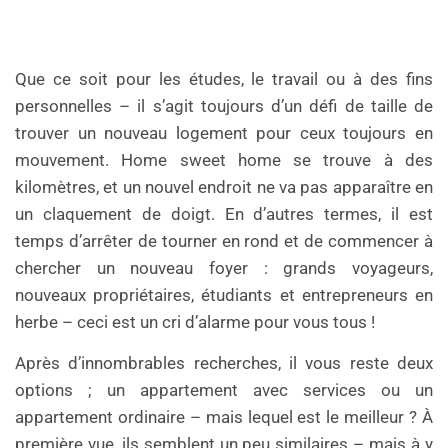
Que ce soit pour les études, le travail ou à des fins
personnelles – il s’agit toujours d’un défi de taille de
trouver un nouveau logement pour ceux toujours en
mouvement. Home sweet home se trouve à des
kilomètres, et un nouvel endroit ne va pas apparaître en
un claquement de doigt. En d’autres termes, il est
temps d’arrêter de tourner en rond et de commencer à
chercher un nouveau foyer : grands voyageurs,
nouveaux propriétaires, étudiants et entrepreneurs en
herbe – ceci est un cri d’alarme pour vous tous !
Après d’innombrables recherches, il vous reste deux
options ; un appartement avec services ou un
appartement ordinaire – mais lequel est le meilleur ? À
première vue, ils semblent un peu similaires – mais à y