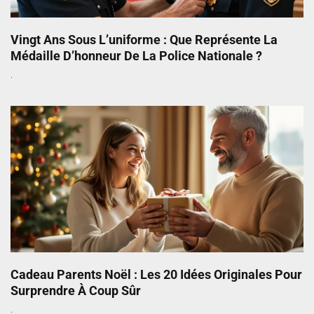
Vingt Ans Sous L’uniforme : Que Représente La
Médaille D’honneur De La Police Nationale ?
Cadeau Parents Noël : Les 20 Idées Originales Pour
Surprendre À Coup Sûr