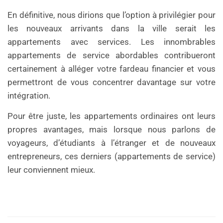
En définitive, nous dirions que l’option à privilégier pour
les nouveaux arrivants dans la ville serait les
appartements avec services. Les innombrables
appartements de service abordables contribueront
certainement à alléger votre fardeau financier et vous
permettront de vous concentrer davantage sur votre
intégration.
Pour être juste, les appartements ordinaires ont leurs
propres avantages, mais lorsque nous parlons de
voyageurs, d’étudiants à l’étranger et de nouveaux
entrepreneurs, ces derniers (appartements de service)
leur conviennent mieux.