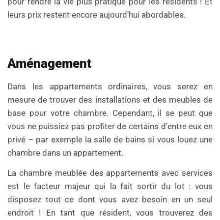
pour rendre la vie plus pratique pour les résidents ! Et
leurs prix restent encore aujourd’hui abordables.
Aménagement
Dans les appartements ordinaires, vous serez en
mesure de trouver des installations et des meubles de
base pour votre chambre. Cependant, il se peut que
vous ne puissiez pas profiter de certains d’entre eux en
privé – par exemple la salle de bains si vous louez une
chambre dans un appartement.
La chambre meublée des appartements avec services
est le facteur majeur qui la fait sortir du lot : vous
disposez tout ce dont vous avez besoin en un seul
endroit ! En tant que résident, vous trouverez des