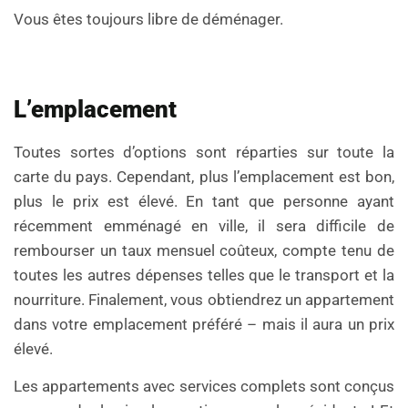
Vous êtes toujours libre de déménager.
L’emplacement
Toutes sortes d’options sont réparties sur toute la
carte du pays. Cependant, plus l’emplacement est bon,
plus le prix est élevé. En tant que personne ayant
récemment emménagé en ville, il sera difficile de
rembourser un taux mensuel coûteux, compte tenu de
toutes les autres dépenses telles que le transport et la
nourriture. Finalement, vous obtiendrez un appartement
dans votre emplacement préféré – mais il aura un prix
élevé.
Les appartements avec services complets sont conçus