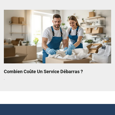
Combien Coûte Un Service Débarras ?