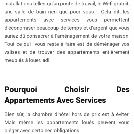
installations telles qu’un poste de travail, le Wi-fi gratuit,
une salle de bain rien que pour vous !. Cela dit, les
appartements avec services vous permettent
d’économiser beaucoup de temps et d’argent que vous
auriez dû consacrer à l’aménagement de votre maison.
Tout ce qu’il vous reste à faire est de déménager vos
valises et de trouver des appartements entièrement
meublés à louer.
adil
Pourquoi Choisir Des
Appartements Avec Services
Bien sûr, la chambre d’hôtel hors de prix est à éviter.
Mais même les appartements loués peuvent vous
piéger avec certaines obligations.