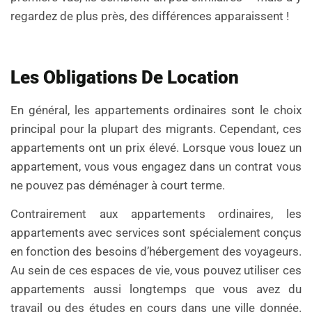
regardez de plus près, des différences apparaissent !
Les Obligations De Location
En général, les appartements ordinaires sont le choix
principal pour la plupart des migrants. Cependant, ces
appartements ont un prix élevé. Lorsque vous louez un
appartement, vous vous engagez dans un contrat vous
ne pouvez pas déménager à court terme.
Contrairement aux appartements ordinaires, les
appartements avec services sont spécialement conçus
en fonction des besoins d’hébergement des voyageurs.
Au sein de ces espaces de vie, vous pouvez utiliser ces
appartements aussi longtemps que vous avez du
travail ou des études en cours dans une ville donnée.